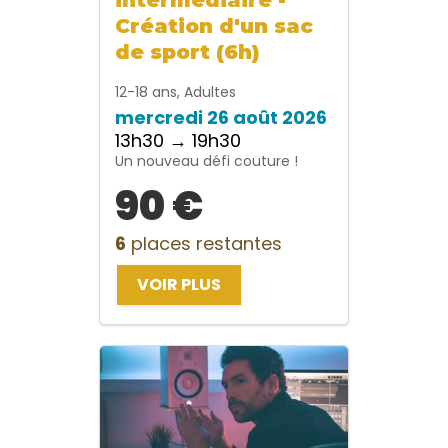
Création d'un sac
de sport (6h)
12-18 ans, Adultes
mercredi 26 août 2026
13h30 → 19h30
Un nouveau défi couture !
90 €
6
places restantes
VOIR PLUS