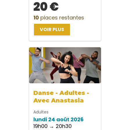
20 €
10
places restantes
VOIR PLUS
Danse - Adultes -
Avec Anastasia
Adultes
lundi 24 août 2026
19h00 → 20h30