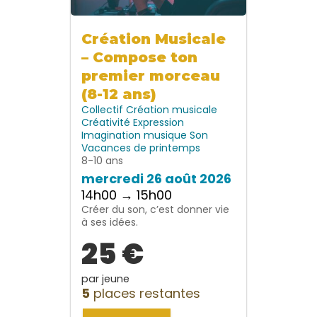
Création Musicale
– Compose ton
premier morceau
(8-12 ans)
Collectif
Création musicale
Créativité
Expression
Imagination
musique
Son
Vacances de printemps
8-10 ans
mercredi 26 août 2026
14h00 → 15h00
Créer du son, c’est donner vie
à ses idées.
25 €
par jeune
5
places restantes