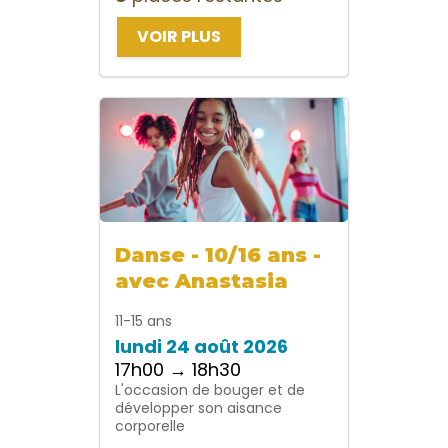
VOIR PLUS
Danse - 10/16 ans -
avec Anastasia
11-15 ans
lundi 24 août 2026
17h00 → 18h30
L'occasion de bouger et de
développer son aisance
corporelle