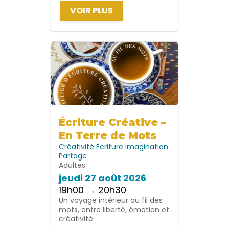
VOIR PLUS
Écriture Créative –
En Terre de Mots
Créativité
Ecriture
Imagination
Partage
Adultes
jeudi 27 août 2026
19h00 → 20h30
Un voyage intérieur au fil des
mots, entre liberté, émotion et
créativité.