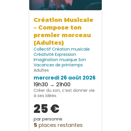
Création Musicale
– Compose ton
premier morceau
(Adultes)
Collectif
Création musicale
Créativité
Expression
Imagination
musique
Son
Vacances de printemps
Adultes
mercredi 26 août 2026
19h30 → 21h00
Créer du son, c’est donner vie
à ses idées.
25 €
par personne
5
places restantes