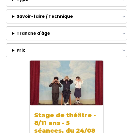
Savoir-faire / Technique
Tranche d'âge
Prix
Stage de théâtre -
8/11 ans - 5
séances, du 24/08