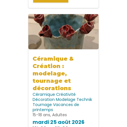
Céramique &
Création :
modelage,
tournage et
décorations
Céramique
Créativité
Décoration
Modelage
Technik
Tournage
Vacances de
printemps
15-18 ans, Adultes
mardi 25 août 2026