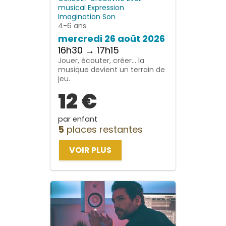
musical
Expression
Imagination
Son
4-6 ans
mercredi 26 août 2026
16h30 → 17h15
Jouer, écouter, créer… la
musique devient un terrain de
jeu.
12 €
par enfant
5
places restantes
VOIR PLUS