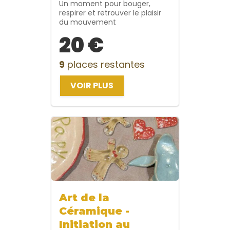
Un moment pour bouger,
respirer et retrouver le plaisir
du mouvement
20 €
9
places restantes
VOIR PLUS
Art de la
Céramique -
Initiation au