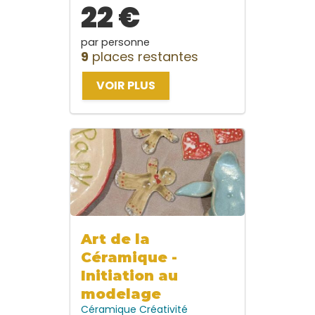
22 €
par personne
9
places restantes
VOIR PLUS
Art de la
Céramique -
Initiation au
modelage
Céramique
Créativité