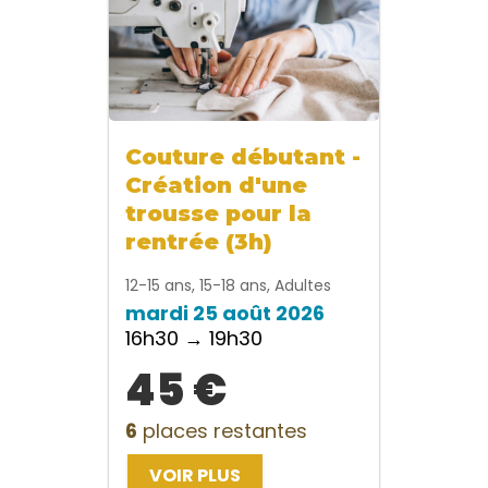
Couture débutant -
Création d'une
trousse pour la
rentrée (3h)
12-15 ans, 15-18 ans, Adultes
mardi 25 août 2026
16h30 → 19h30
45 €
6
places restantes
VOIR PLUS