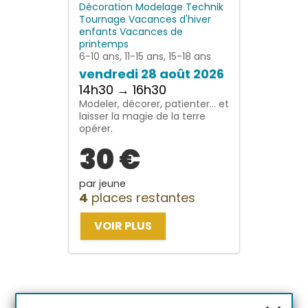
Décoration
Modelage
Technik
Tournage
Vacances d'hiver
enfants
Vacances de
printemps
6-10 ans, 11-15 ans, 15-18 ans
vendredi 28 août 2026
14h30 → 16h30
Modeler, décorer, patienter… et
laisser la magie de la terre
opérer.
30 €
par jeune
4
places restantes
VOIR PLUS