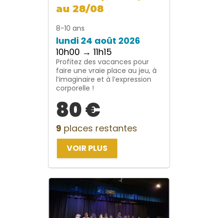
au 28/08
8-10 ans
lundi 24 août 2026
10h00 → 11h15
Profitez des vacances pour
faire une vraie place au jeu, à
l’imaginaire et à l’expression
corporelle !
80 €
9
places restantes
VOIR PLUS