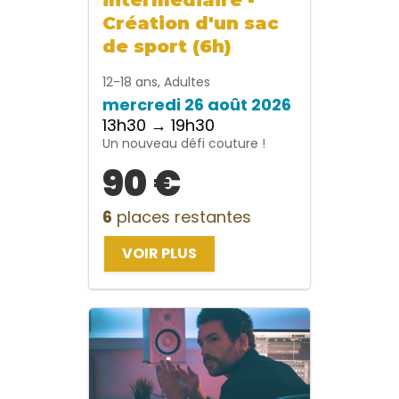
Création d'un sac
de sport (6h)
12-18 ans, Adultes
mercredi 26 août 2026
13h30 → 19h30
Un nouveau défi couture !
90 €
6
places restantes
VOIR PLUS