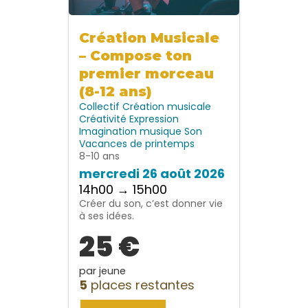
Création Musicale
– Compose ton
premier morceau
(8-12 ans)
Collectif
Création musicale
Créativité
Expression
Imagination
musique
Son
Vacances de printemps
8-10 ans
mercredi 26 août 2026
14h00 → 15h00
Créer du son, c’est donner vie
à ses idées.
25 €
par jeune
5
places restantes