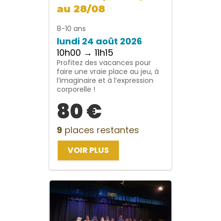
au 28/08
8-10 ans
lundi 24 août 2026
10h00 → 11h15
Profitez des vacances pour
faire une vraie place au jeu, à
l’imaginaire et à l’expression
corporelle !
80 €
9
places restantes
VOIR PLUS