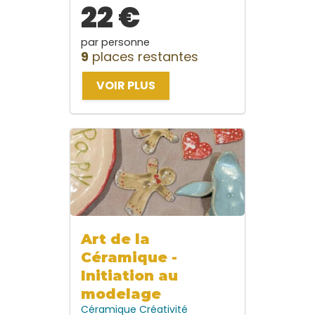
22 €
par personne
9
places restantes
VOIR PLUS
Art de la
Céramique -
Initiation au
modelage
Céramique
Créativité