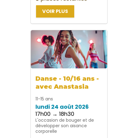
VOIR PLUS
Danse - 10/16 ans -
avec Anastasia
11-15 ans
lundi 24 août 2026
17h00 → 18h30
L'occasion de bouger et de
développer son aisance
corporelle