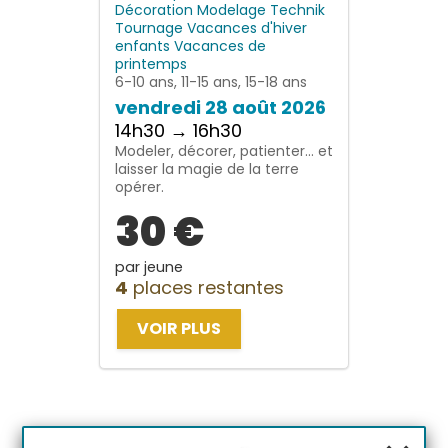
Décoration
Modelage
Technik
Tournage
Vacances d'hiver
enfants
Vacances de
printemps
6-10 ans, 11-15 ans, 15-18 ans
vendredi 28 août 2026
14h30 → 16h30
Modeler, décorer, patienter… et
laisser la magie de la terre
opérer.
30 €
par jeune
4
places restantes
VOIR PLUS