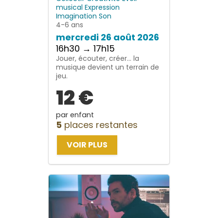
musical
Expression
Imagination
Son
4-6 ans
mercredi 26 août 2026
16h30 → 17h15
Jouer, écouter, créer… la
musique devient un terrain de
jeu.
12 €
par enfant
5
places restantes
VOIR PLUS