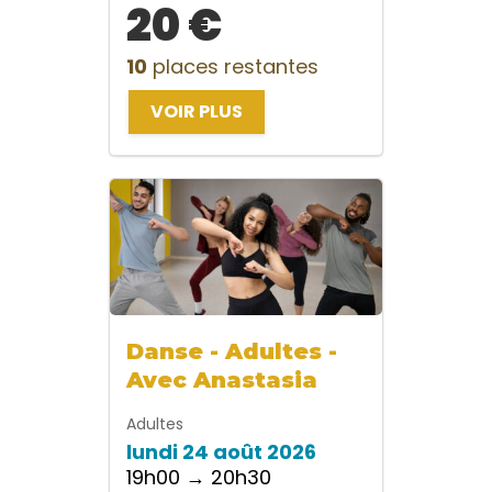
20 €
10
places restantes
VOIR PLUS
Danse - Adultes -
Avec Anastasia
Adultes
lundi 24 août 2026
19h00 → 20h30