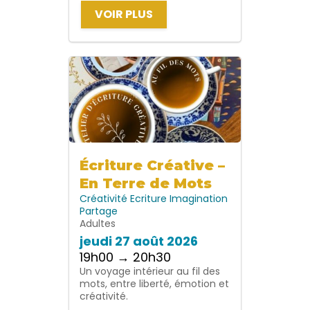
VOIR PLUS
Écriture Créative –
En Terre de Mots
Créativité
Ecriture
Imagination
Partage
Adultes
jeudi 27 août 2026
19h00 → 20h30
Un voyage intérieur au fil des
mots, entre liberté, émotion et
créativité.