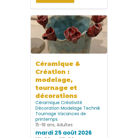
Céramique &
Création :
modelage,
tournage et
décorations
Céramique
Créativité
Décoration
Modelage
Technik
Tournage
Vacances de
printemps
15-18 ans, Adultes
mardi 25 août 2026