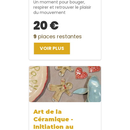
Un moment pour bouger,
respirer et retrouver le plaisir
du mouvement
20 €
9
places restantes
VOIR PLUS
Art de la
Céramique -
Initiation au