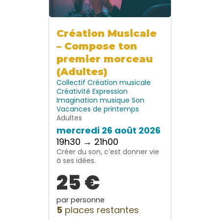
Création Musicale
– Compose ton
premier morceau
(Adultes)
Collectif
Création musicale
Créativité
Expression
Imagination
musique
Son
Vacances de printemps
Adultes
mercredi 26 août 2026
19h30 → 21h00
Créer du son, c’est donner vie
à ses idées.
25 €
par personne
5
places restantes