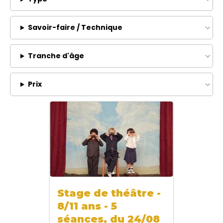
Savoir-faire / Technique
Tranche d'âge
Prix
Stage de théâtre -
8/11 ans - 5
séances, du 24/08