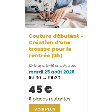
Couture débutant -
Création d'une
trousse pour la
rentrée (3h)
12-15 ans, 15-18 ans, Adultes
mardi 25 août 2026
16h30 → 19h30
45 €
6
places restantes
VOIR PLUS