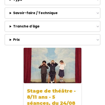
Savoir-faire / Technique
Tranche d'âge
Prix
Stage de théâtre -
8/11 ans - 5
séances, du 24/08