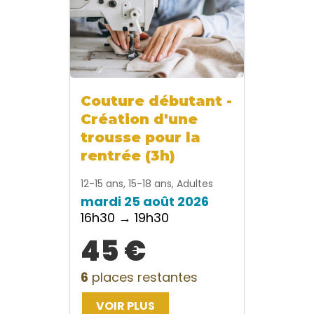
Couture débutant -
Création d'une
trousse pour la
rentrée (3h)
12-15 ans, 15-18 ans, Adultes
mardi 25 août 2026
16h30 → 19h30
45 €
6
places restantes
VOIR PLUS