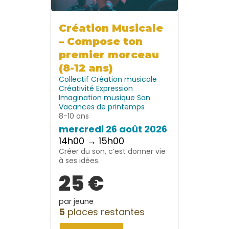
Création Musicale
– Compose ton
premier morceau
(8-12 ans)
Collectif
Création musicale
Créativité
Expression
Imagination
musique
Son
Vacances de printemps
8-10 ans
mercredi 26 août 2026
14h00 → 15h00
Créer du son, c’est donner vie
à ses idées.
25 €
par jeune
5
places restantes