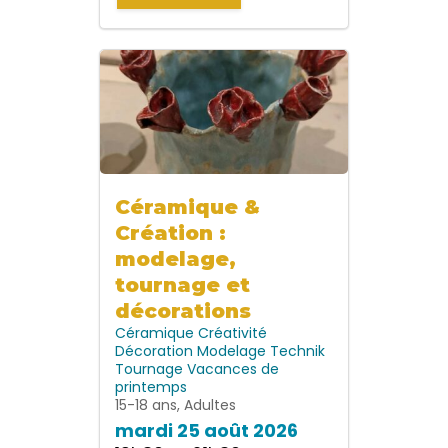
Céramique &
Création :
modelage,
tournage et
décorations
Céramique
Créativité
Décoration
Modelage
Technik
Tournage
Vacances de
printemps
15-18 ans, Adultes
mardi 25 août 2026