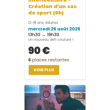
Création d'un sac
de sport (6h)
12-18 ans, Adultes
mercredi 26 août 2026
13h30 → 19h30
Un nouveau défi couture !
90 €
6
places restantes
VOIR PLUS