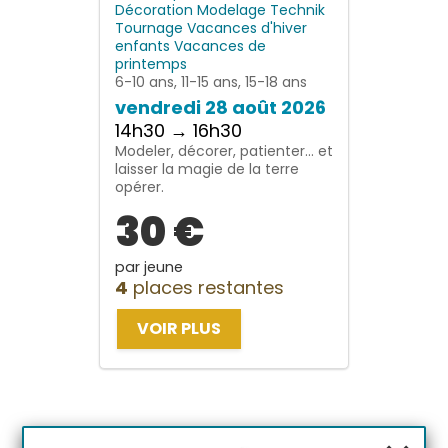
Décoration
Modelage
Technik
Tournage
Vacances d'hiver
enfants
Vacances de
printemps
6-10 ans, 11-15 ans, 15-18 ans
vendredi 28 août 2026
14h30 → 16h30
Modeler, décorer, patienter… et
laisser la magie de la terre
opérer.
30 €
par jeune
4
places restantes
VOIR PLUS