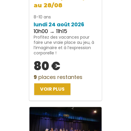
au 28/08
8-10 ans
lundi 24 août 2026
10h00 → 11h15
Profitez des vacances pour
faire une vraie place au jeu, à
l’imaginaire et à l’expression
corporelle !
80 €
9
places restantes
VOIR PLUS