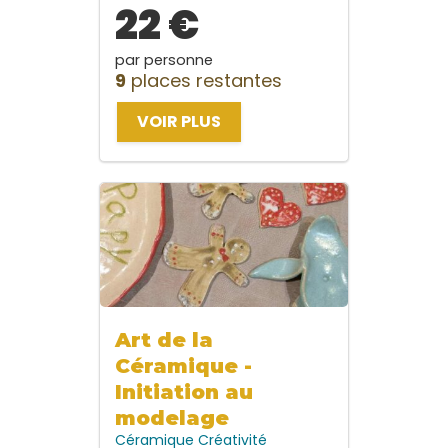
22 €
par personne
9
places restantes
VOIR PLUS
Art de la
Céramique -
Initiation au
modelage
Céramique
Créativité