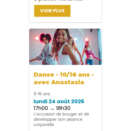
VOIR PLUS
Danse - 10/16 ans -
avec Anastasia
11-15 ans
lundi 24 août 2026
17h00 → 18h30
L'occasion de bouger et de
développer son aisance
corporelle