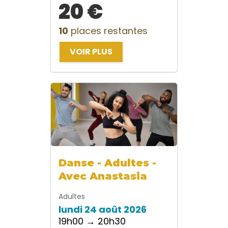
20 €
10
places restantes
VOIR PLUS
Danse - Adultes -
Avec Anastasia
Adultes
lundi 24 août 2026
19h00 → 20h30