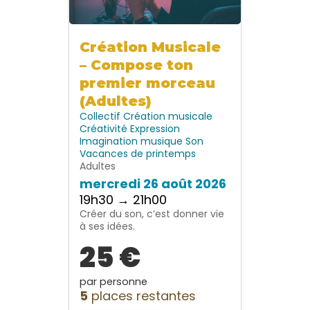
Création Musicale
– Compose ton
premier morceau
(Adultes)
Collectif
Création musicale
Créativité
Expression
Imagination
musique
Son
Vacances de printemps
Adultes
mercredi 26 août 2026
19h30 → 21h00
Créer du son, c’est donner vie
à ses idées.
25 €
par personne
5
places restantes