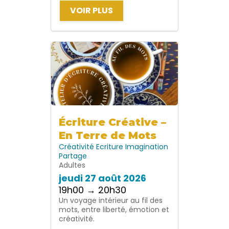
VOIR PLUS
Écriture Créative –
En Terre de Mots
Créativité
Ecriture
Imagination
Partage
Adultes
jeudi 27 août 2026
19h00 → 20h30
Un voyage intérieur au fil des
mots, entre liberté, émotion et
créativité.