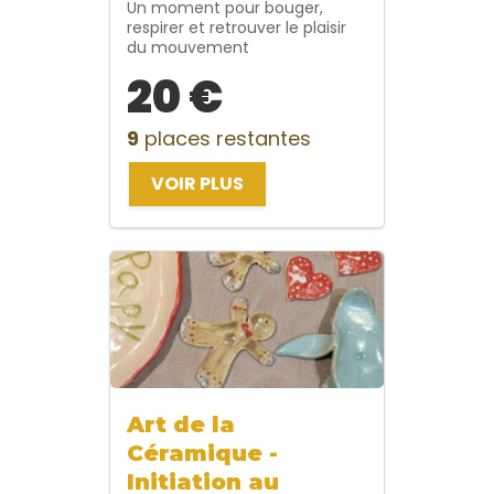
Un moment pour bouger,
respirer et retrouver le plaisir
du mouvement
20 €
9
places restantes
VOIR PLUS
Art de la
Céramique -
Initiation au