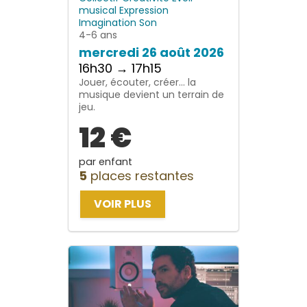
musical
Expression
Imagination
Son
4-6 ans
mercredi 26 août 2026
16h30 → 17h15
Jouer, écouter, créer… la
musique devient un terrain de
jeu.
12 €
par enfant
5
places restantes
VOIR PLUS