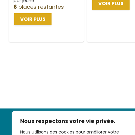
par jeune
VOIR PLUS
6
places restantes
VOIR PLUS
Nous respectons votre vie privée.
Nous utilisons des cookies pour améliorer votre