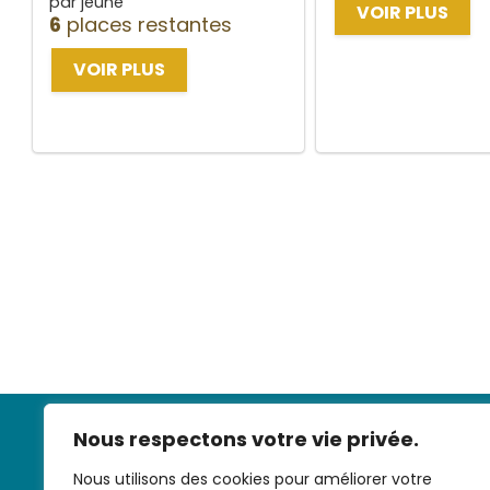
par jeune
VOIR PLUS
6
places restantes
VOIR PLUS
Nous respectons votre vie privée.
Nous utilisons des cookies pour améliorer votre