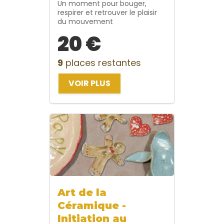
Un moment pour bouger,
respirer et retrouver le plaisir
du mouvement
20 €
9
places restantes
VOIR PLUS
Art de la
Céramique -
Initiation au