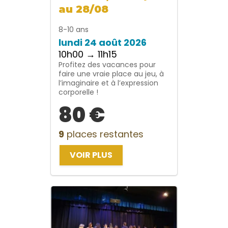
au 28/08
8-10 ans
lundi 24 août 2026
10h00 → 11h15
Profitez des vacances pour
faire une vraie place au jeu, à
l’imaginaire et à l’expression
corporelle !
80 €
9
places restantes
VOIR PLUS