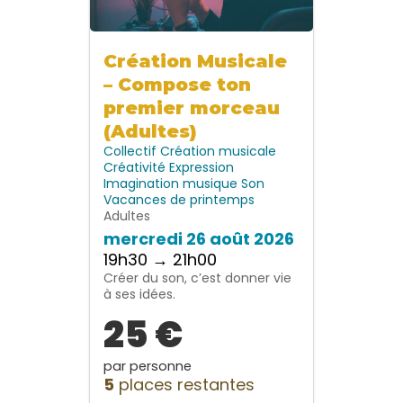
Création Musicale
– Compose ton
premier morceau
(Adultes)
Collectif
Création musicale
Créativité
Expression
Imagination
musique
Son
Vacances de printemps
Adultes
mercredi 26 août 2026
19h30 → 21h00
Créer du son, c’est donner vie
à ses idées.
25 €
par personne
5
places restantes