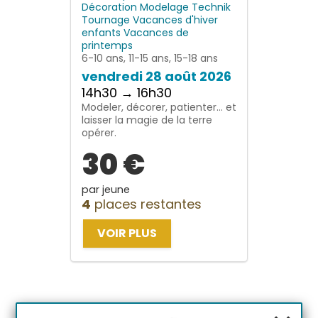
Décoration
Modelage
Technik
Tournage
Vacances d'hiver
enfants
Vacances de
printemps
6-10 ans, 11-15 ans, 15-18 ans
vendredi 28 août 2026
14h30 → 16h30
Modeler, décorer, patienter… et
laisser la magie de la terre
opérer.
30 €
par jeune
4
places restantes
VOIR PLUS