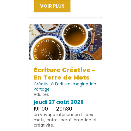
VOIR PLUS
Écriture Créative –
En Terre de Mots
Créativité
Ecriture
Imagination
Partage
Adultes
jeudi 27 août 2026
19h00 → 20h30
Un voyage intérieur au fil des
mots, entre liberté, émotion et
créativité.