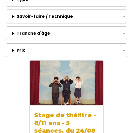
Savoir-faire / Technique
Tranche d'âge
Prix
Stage de théâtre -
8/11 ans - 5
séances, du 24/08