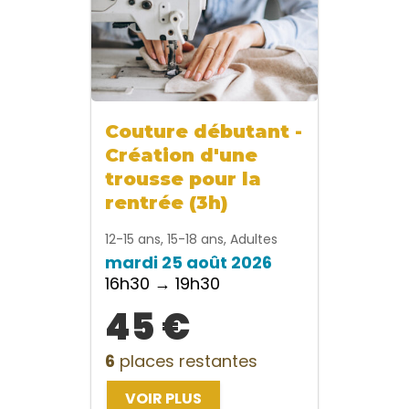
Couture débutant -
Création d'une
trousse pour la
rentrée (3h)
12-15 ans, 15-18 ans, Adultes
mardi 25 août 2026
16h30 → 19h30
45 €
6
places restantes
VOIR PLUS