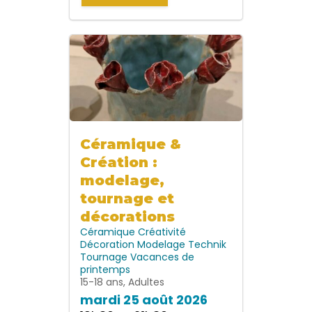
Céramique &
Création :
modelage,
tournage et
décorations
Céramique
Créativité
Décoration
Modelage
Technik
Tournage
Vacances de
printemps
15-18 ans, Adultes
mardi 25 août 2026