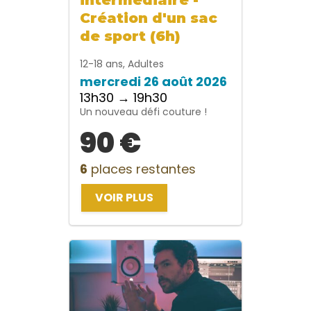
Création d'un sac
de sport (6h)
12-18 ans, Adultes
mercredi 26 août 2026
13h30 → 19h30
Un nouveau défi couture !
90 €
6
places restantes
VOIR PLUS