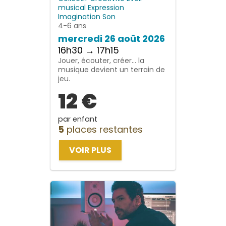
musical
Expression
Imagination
Son
4-6 ans
mercredi 26 août 2026
16h30 → 17h15
Jouer, écouter, créer… la
musique devient un terrain de
jeu.
12 €
par enfant
5
places restantes
VOIR PLUS