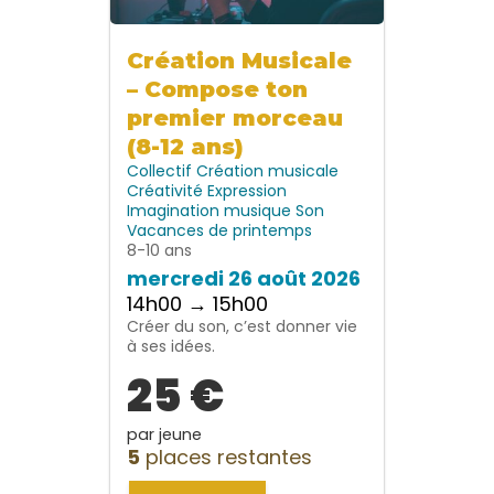
Création Musicale
– Compose ton
premier morceau
(8-12 ans)
Collectif
Création musicale
Créativité
Expression
Imagination
musique
Son
Vacances de printemps
8-10 ans
mercredi 26 août 2026
14h00 → 15h00
Créer du son, c’est donner vie
à ses idées.
25 €
par jeune
5
places restantes