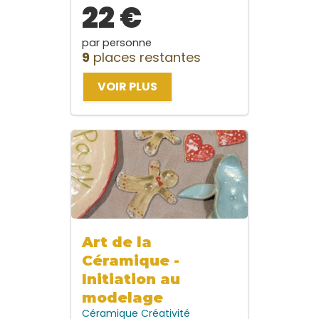
22 €
par personne
9
places restantes
VOIR PLUS
Art de la
Céramique -
Initiation au
modelage
Céramique
Créativité