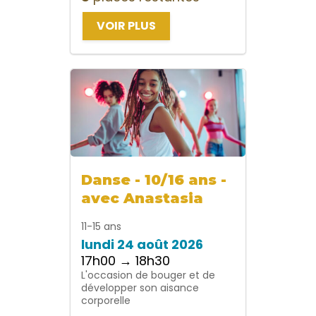
VOIR PLUS
Danse - 10/16 ans -
avec Anastasia
11-15 ans
lundi 24 août 2026
17h00 → 18h30
L'occasion de bouger et de
développer son aisance
corporelle