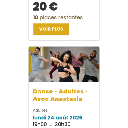
20 €
10
places restantes
VOIR PLUS
Danse - Adultes -
Avec Anastasia
Adultes
lundi 24 août 2026
19h00 → 20h30