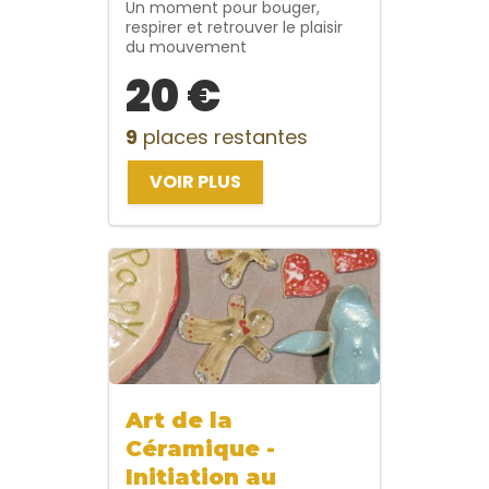
Un moment pour bouger,
respirer et retrouver le plaisir
du mouvement
20 €
9
places restantes
VOIR PLUS
Art de la
Céramique -
Initiation au