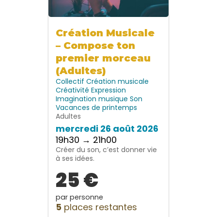
Création Musicale
– Compose ton
premier morceau
(Adultes)
Collectif
Création musicale
Créativité
Expression
Imagination
musique
Son
Vacances de printemps
Adultes
mercredi 26 août 2026
19h30 → 21h00
Créer du son, c’est donner vie
à ses idées.
25 €
par personne
5
places restantes