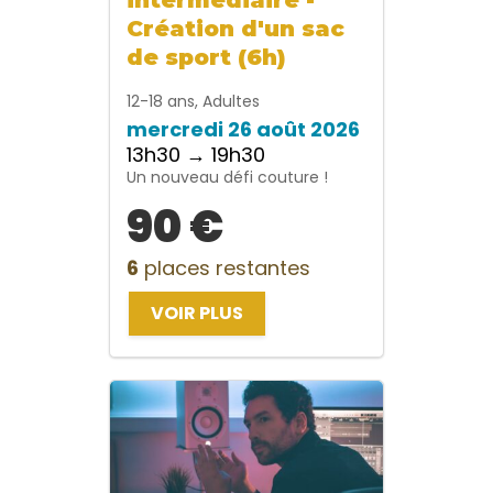
Création d'un sac
de sport (6h)
12-18 ans, Adultes
mercredi 26 août 2026
13h30 → 19h30
Un nouveau défi couture !
90 €
6
places restantes
VOIR PLUS