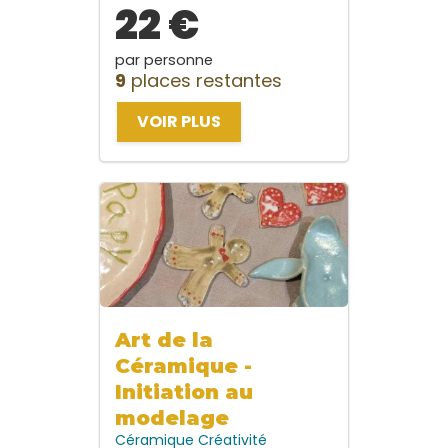
22 €
par personne
9
places restantes
VOIR PLUS
Art de la
Céramique -
Initiation au
modelage
Céramique
Créativité