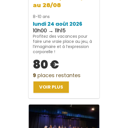
au 28/08
8-10 ans
lundi 24 août 2026
10h00 → 11h15
Profitez des vacances pour
faire une vraie place au jeu, à
l’imaginaire et à l’expression
corporelle !
80 €
9
places restantes
VOIR PLUS