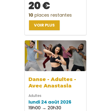
20 €
10
places restantes
VOIR PLUS
Danse - Adultes -
Avec Anastasia
Adultes
lundi 24 août 2026
19h00 → 20h30