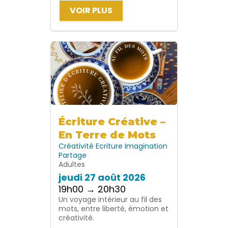
VOIR PLUS
Écriture Créative –
En Terre de Mots
Créativité
Ecriture
Imagination
Partage
Adultes
jeudi 27 août 2026
19h00 → 20h30
Un voyage intérieur au fil des
mots, entre liberté, émotion et
créativité.