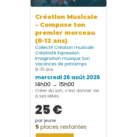
Création Musicale
– Compose ton
premier morceau
(8-12 ans)
Collectif
Création musicale
Créativité
Expression
Imagination
musique
Son
Vacances de printemps
8-10 ans
mercredi 26 août 2026
14h00 → 15h00
Créer du son, c’est donner vie
à ses idées.
25 €
par jeune
5
places restantes