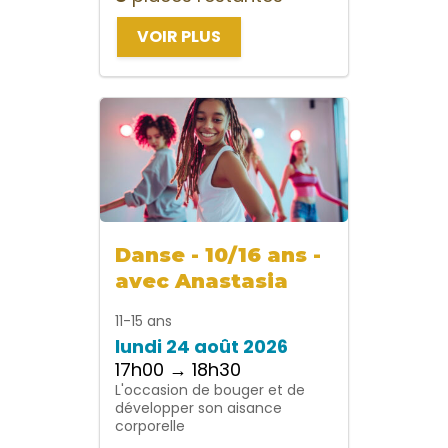
VOIR PLUS
Danse - 10/16 ans -
avec Anastasia
11-15 ans
lundi 24 août 2026
17h00 → 18h30
L'occasion de bouger et de
développer son aisance
corporelle