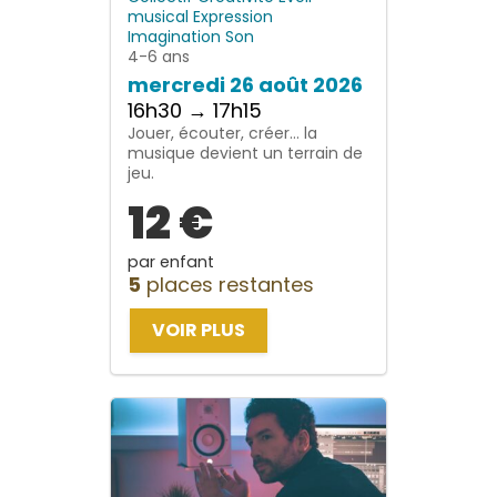
musical
Expression
Imagination
Son
4-6 ans
mercredi 26 août 2026
16h30 → 17h15
Jouer, écouter, créer… la
musique devient un terrain de
jeu.
12 €
par enfant
5
places restantes
VOIR PLUS