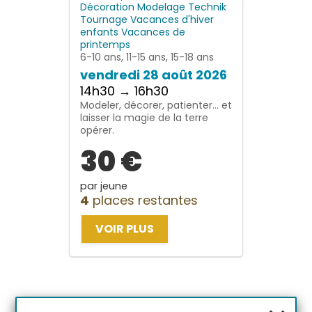
Décoration
Modelage
Technik
Tournage
Vacances d'hiver
enfants
Vacances de
printemps
6-10 ans, 11-15 ans, 15-18 ans
vendredi 28 août 2026
14h30 → 16h30
Modeler, décorer, patienter… et
laisser la magie de la terre
opérer.
30 €
par jeune
4
places restantes
VOIR PLUS