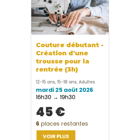
Couture débutant -
Création d'une
trousse pour la
rentrée (3h)
12-15 ans, 15-18 ans, Adultes
mardi 25 août 2026
16h30 → 19h30
45 €
6
places restantes
VOIR PLUS