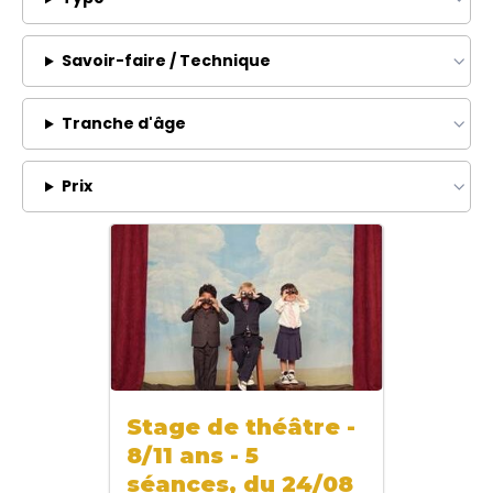
Savoir-faire / Technique
Tranche d'âge
Prix
Stage de théâtre -
8/11 ans - 5
séances, du 24/08