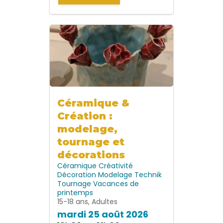
Céramique &
Création :
modelage,
tournage et
décorations
Céramique
Créativité
Décoration
Modelage
Technik
Tournage
Vacances de
printemps
15-18 ans, Adultes
mardi 25 août 2026