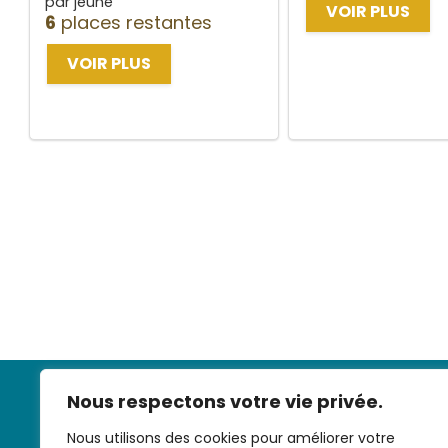
par jeune
VOIR PLUS
6
places restantes
VOIR PLUS
Nous respectons votre vie privée.
Nous utilisons des cookies pour améliorer votre