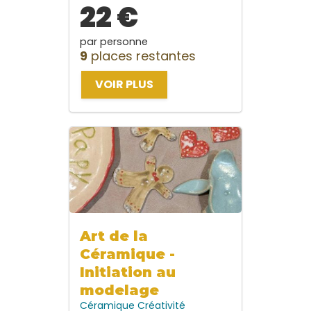
22 €
par personne
9
places restantes
VOIR PLUS
Art de la
Céramique -
Initiation au
modelage
Céramique
Créativité