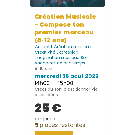
Création Musicale
– Compose ton
premier morceau
(8-12 ans)
Collectif
Création musicale
Créativité
Expression
Imagination
musique
Son
Vacances de printemps
8-10 ans
mercredi 26 août 2026
14h00 → 15h00
Créer du son, c’est donner vie
à ses idées.
25 €
par jeune
5
places restantes