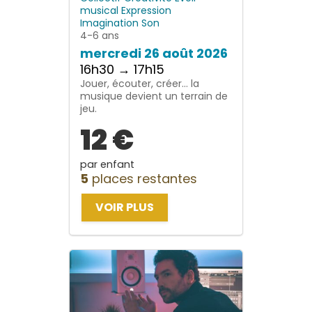
musical
Expression
Imagination
Son
4-6 ans
mercredi 26 août 2026
16h30 → 17h15
Jouer, écouter, créer… la
musique devient un terrain de
jeu.
12 €
par enfant
5
places restantes
VOIR PLUS