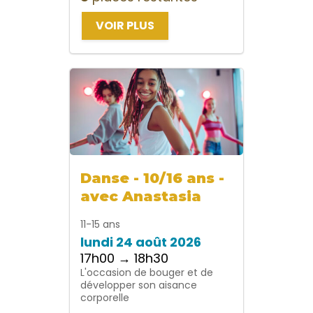
VOIR PLUS
Danse - 10/16 ans -
avec Anastasia
11-15 ans
lundi 24 août 2026
17h00 → 18h30
L'occasion de bouger et de
développer son aisance
corporelle