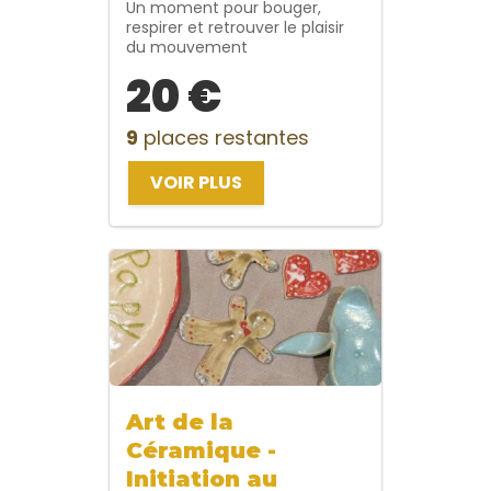
Un moment pour bouger,
respirer et retrouver le plaisir
du mouvement
20 €
9
places restantes
VOIR PLUS
Art de la
Céramique -
Initiation au