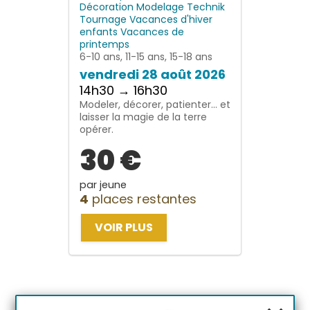
Décoration
Modelage
Technik
Tournage
Vacances d'hiver
enfants
Vacances de
printemps
6-10 ans, 11-15 ans, 15-18 ans
vendredi 28 août 2026
14h30 → 16h30
Modeler, décorer, patienter… et
laisser la magie de la terre
opérer.
30 €
par jeune
4
places restantes
VOIR PLUS