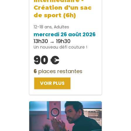
Création d'un sac
de sport (6h)
12-18 ans, Adultes
mercredi 26 août 2026
13h30 → 19h30
Un nouveau défi couture !
90 €
6
places restantes
VOIR PLUS