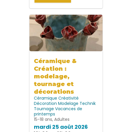
Céramique &
Création :
modelage,
tournage et
décorations
Céramique
Créativité
Décoration
Modelage
Technik
Tournage
Vacances de
printemps
15-18 ans, Adultes
mardi 25 août 2026