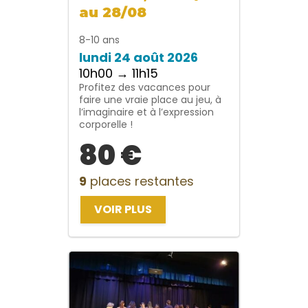
au 28/08
8-10 ans
lundi 24 août 2026
10h00 → 11h15
Profitez des vacances pour
faire une vraie place au jeu, à
l’imaginaire et à l’expression
corporelle !
80 €
9
places restantes
VOIR PLUS