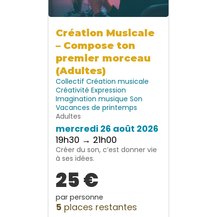
Création Musicale
– Compose ton
premier morceau
(Adultes)
Collectif
Création musicale
Créativité
Expression
Imagination
musique
Son
Vacances de printemps
Adultes
mercredi 26 août 2026
19h30 → 21h00
Créer du son, c’est donner vie
à ses idées.
25 €
par personne
5
places restantes