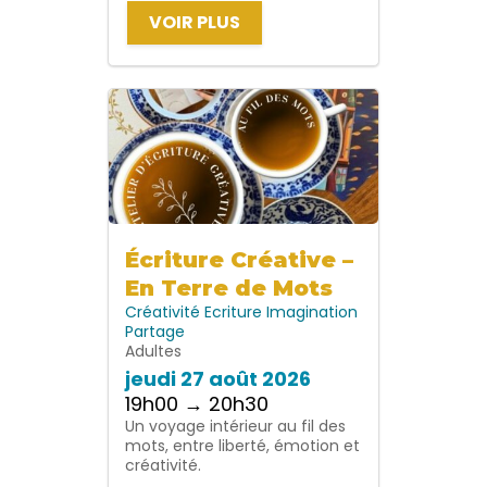
VOIR PLUS
Écriture Créative –
En Terre de Mots
Créativité
Ecriture
Imagination
Partage
Adultes
jeudi 27 août 2026
19h00 → 20h30
Un voyage intérieur au fil des
mots, entre liberté, émotion et
créativité.