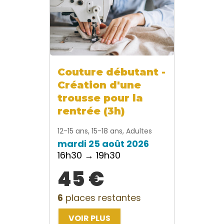
Couture débutant -
Création d'une
trousse pour la
rentrée (3h)
12-15 ans, 15-18 ans, Adultes
mardi 25 août 2026
16h30 → 19h30
45 €
6
places restantes
VOIR PLUS