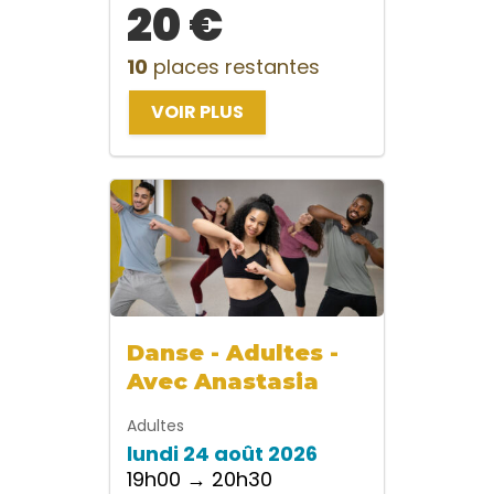
20 €
10
places restantes
VOIR PLUS
Danse - Adultes -
Avec Anastasia
Adultes
lundi 24 août 2026
19h00 → 20h30