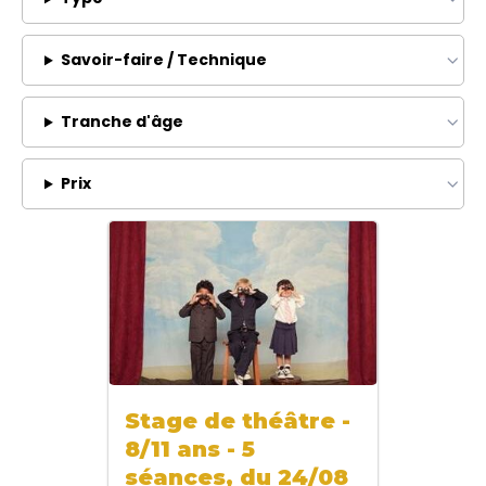
Savoir-faire / Technique
Tranche d'âge
Prix
Stage de théâtre -
8/11 ans - 5
séances, du 24/08