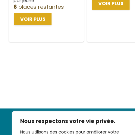
par jeune
VOIR PLUS
6
places restantes
VOIR PLUS
Nous respectons votre vie privée.
Nous utilisons des cookies pour améliorer votre