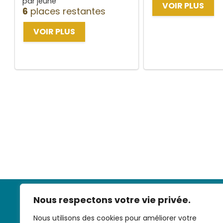
par jeune
VOIR PLUS
6
places restantes
VOIR PLUS
Nous respectons votre vie privée.
Nous utilisons des cookies pour améliorer votre