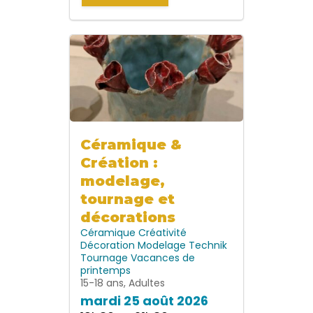
Céramique &
Création :
modelage,
tournage et
décorations
Céramique
Créativité
Décoration
Modelage
Technik
Tournage
Vacances de
printemps
15-18 ans, Adultes
mardi 25 août 2026