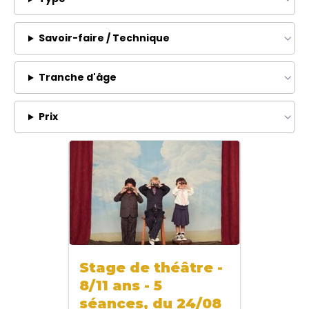
Savoir-faire / Technique
Tranche d'âge
Prix
Stage de théâtre -
8/11 ans - 5
séances, du 24/08