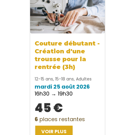
Couture débutant -
Création d'une
trousse pour la
rentrée (3h)
12-15 ans, 15-18 ans, Adultes
mardi 25 août 2026
16h30 → 19h30
45 €
6
places restantes
VOIR PLUS