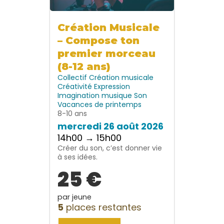
Création Musicale
– Compose ton
premier morceau
(8-12 ans)
Collectif
Création musicale
Créativité
Expression
Imagination
musique
Son
Vacances de printemps
8-10 ans
mercredi 26 août 2026
14h00 → 15h00
Créer du son, c’est donner vie
à ses idées.
25 €
par jeune
5
places restantes