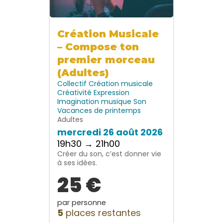
Création Musicale
– Compose ton
premier morceau
(Adultes)
Collectif
Création musicale
Créativité
Expression
Imagination
musique
Son
Vacances de printemps
Adultes
mercredi 26 août 2026
19h30 → 21h00
Créer du son, c’est donner vie
à ses idées.
25 €
par personne
5
places restantes