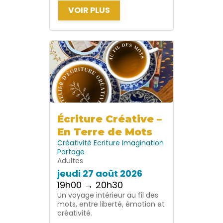
VOIR PLUS
Écriture Créative –
En Terre de Mots
Créativité
Ecriture
Imagination
Partage
Adultes
jeudi 27 août 2026
19h00 → 20h30
Un voyage intérieur au fil des
mots, entre liberté, émotion et
créativité.