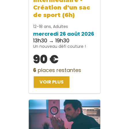
Création d'un sac
de sport (6h)
12-18 ans, Adultes
mercredi 26 août 2026
13h30 → 19h30
Un nouveau défi couture !
90 €
6
places restantes
VOIR PLUS