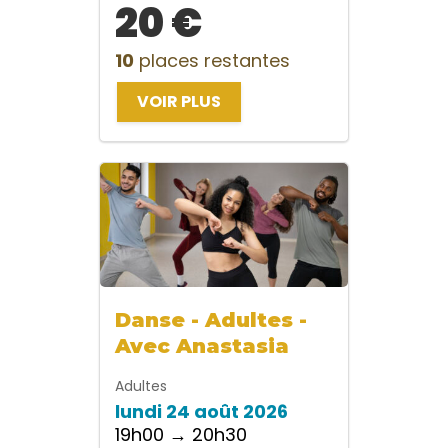
20 €
10
places restantes
VOIR PLUS
Danse - Adultes -
Avec Anastasia
Adultes
lundi 24 août 2026
19h00 → 20h30