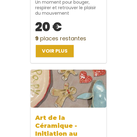
Un moment pour bouger,
respirer et retrouver le plaisir
du mouvement
20 €
9
places restantes
VOIR PLUS
Art de la
Céramique -
Initiation au