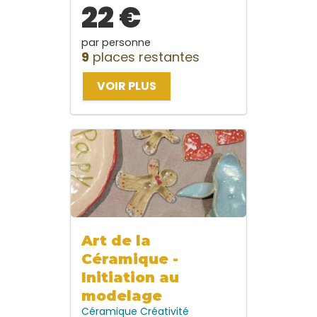
22 €
par personne
9
places restantes
VOIR PLUS
Art de la
Céramique -
Initiation au
modelage
Céramique
Créativité