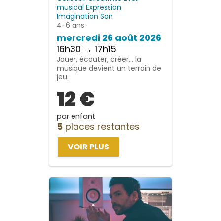
musical
Expression
Imagination
Son
4-6 ans
mercredi 26 août 2026
16h30 → 17h15
Jouer, écouter, créer… la
musique devient un terrain de
jeu.
12 €
par enfant
5
places restantes
VOIR PLUS