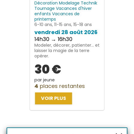
Décoration
Modelage
Technik
Tournage
Vacances d'hiver
enfants
Vacances de
printemps
6-10 ans, 11-15 ans, 15-18 ans
vendredi 28 août 2026
14h30 → 16h30
Modeler, décorer, patienter… et
laisser la magie de la terre
opérer.
30 €
par jeune
4
places restantes
VOIR PLUS