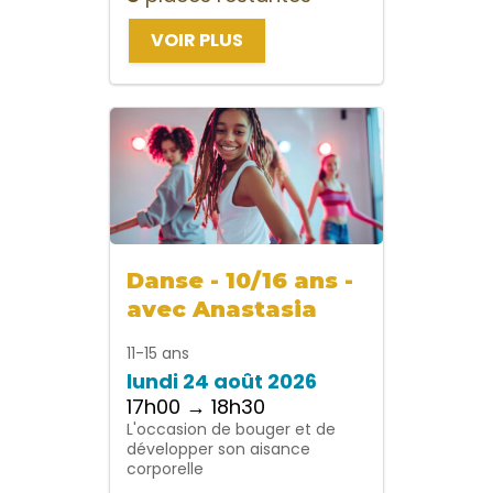
VOIR PLUS
Danse - 10/16 ans -
avec Anastasia
11-15 ans
lundi 24 août 2026
17h00 → 18h30
L'occasion de bouger et de
développer son aisance
corporelle