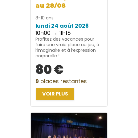
au 28/08
8-10 ans
lundi 24 août 2026
10h00 → 11h15
Profitez des vacances pour
faire une vraie place au jeu, à
l’imaginaire et à l’expression
corporelle !
80 €
9
places restantes
VOIR PLUS