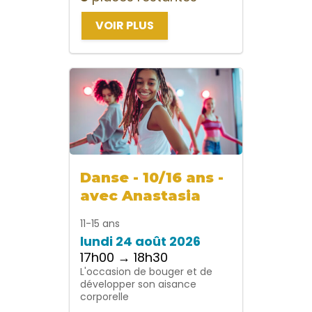
VOIR PLUS
Danse - 10/16 ans -
avec Anastasia
11-15 ans
lundi 24 août 2026
17h00 → 18h30
L'occasion de bouger et de
développer son aisance
corporelle