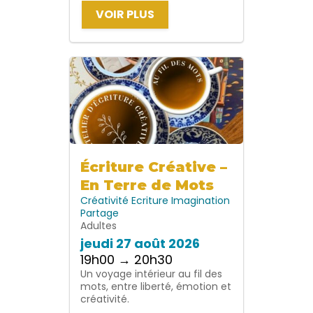
VOIR PLUS
Écriture Créative –
En Terre de Mots
Créativité
Ecriture
Imagination
Partage
Adultes
jeudi 27 août 2026
19h00 → 20h30
Un voyage intérieur au fil des
mots, entre liberté, émotion et
créativité.