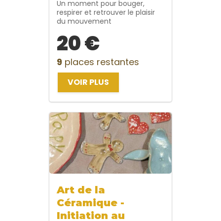
Un moment pour bouger,
respirer et retrouver le plaisir
du mouvement
20 €
9
places restantes
VOIR PLUS
Art de la
Céramique -
Initiation au