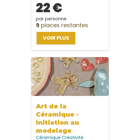
22 €
par personne
9
places restantes
VOIR PLUS
Art de la
Céramique -
Initiation au
modelage
Céramique
Créativité