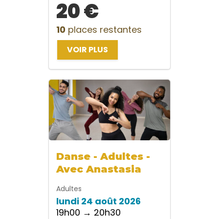
20 €
10
places restantes
VOIR PLUS
Danse - Adultes -
Avec Anastasia
Adultes
lundi 24 août 2026
19h00 → 20h30