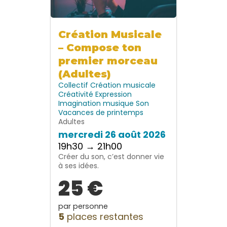
Création Musicale
– Compose ton
premier morceau
(Adultes)
Collectif
Création musicale
Créativité
Expression
Imagination
musique
Son
Vacances de printemps
Adultes
mercredi 26 août 2026
19h30 → 21h00
Créer du son, c’est donner vie
à ses idées.
25 €
par personne
5
places restantes