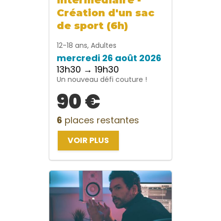
Création d'un sac
de sport (6h)
12-18 ans, Adultes
mercredi 26 août 2026
13h30 → 19h30
Un nouveau défi couture !
90 €
6
places restantes
VOIR PLUS