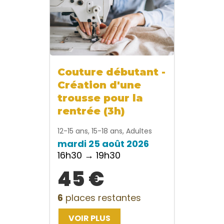
Couture débutant -
Création d'une
trousse pour la
rentrée (3h)
12-15 ans, 15-18 ans, Adultes
mardi 25 août 2026
16h30 → 19h30
45 €
6
places restantes
VOIR PLUS