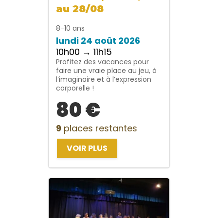
au 28/08
8-10 ans
lundi 24 août 2026
10h00 → 11h15
Profitez des vacances pour
faire une vraie place au jeu, à
l’imaginaire et à l’expression
corporelle !
80 €
9
places restantes
VOIR PLUS