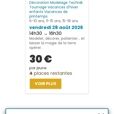
Décoration
Modelage
Technik
Tournage
Vacances d'hiver
enfants
Vacances de
printemps
6-10 ans, 11-15 ans, 15-18 ans
vendredi 28 août 2026
14h30 → 16h30
Modeler, décorer, patienter… et
laisser la magie de la terre
opérer.
30 €
par jeune
4
places restantes
VOIR PLUS