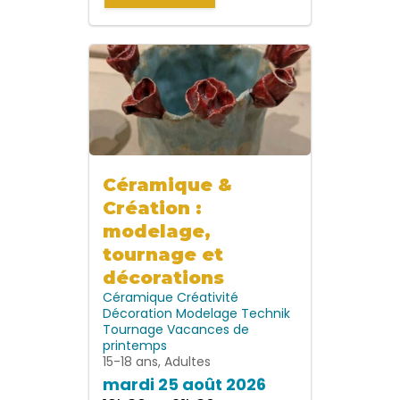
Céramique &
Création :
modelage,
tournage et
décorations
Céramique
Créativité
Décoration
Modelage
Technik
Tournage
Vacances de
printemps
15-18 ans, Adultes
mardi 25 août 2026