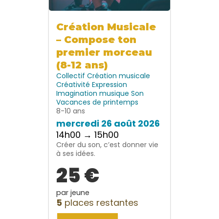
Création Musicale
– Compose ton
premier morceau
(8-12 ans)
Collectif
Création musicale
Créativité
Expression
Imagination
musique
Son
Vacances de printemps
8-10 ans
mercredi 26 août 2026
14h00 → 15h00
Créer du son, c’est donner vie
à ses idées.
25 €
par jeune
5
places restantes