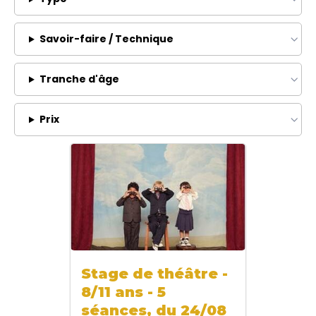
Savoir-faire / Technique
Tranche d'âge
Prix
Stage de théâtre -
8/11 ans - 5
séances, du 24/08