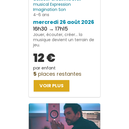
musical
Expression
Imagination
Son
4-6 ans
mercredi 26 août 2026
16h30 → 17h15
Jouer, écouter, créer… la
musique devient un terrain de
jeu.
12 €
par enfant
5
places restantes
VOIR PLUS