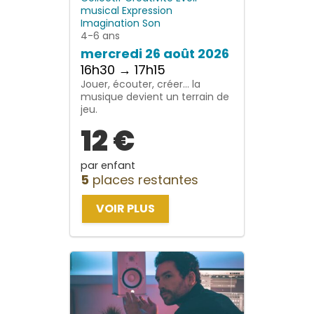
musical
Expression
Imagination
Son
4-6 ans
mercredi 26 août 2026
16h30 → 17h15
Jouer, écouter, créer… la
musique devient un terrain de
jeu.
12 €
par enfant
5
places restantes
VOIR PLUS