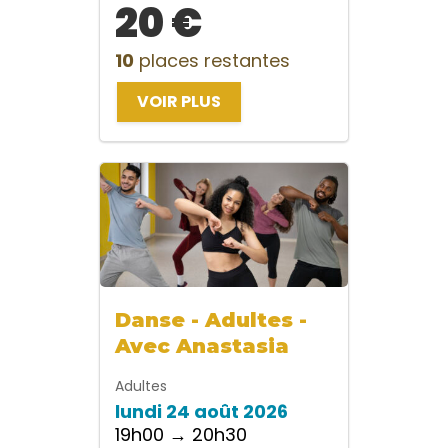
20 €
10
places restantes
VOIR PLUS
Danse - Adultes -
Avec Anastasia
Adultes
lundi 24 août 2026
19h00 → 20h30