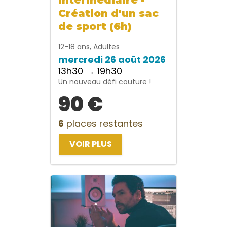
Création d'un sac
de sport (6h)
12-18 ans, Adultes
mercredi 26 août 2026
13h30 → 19h30
Un nouveau défi couture !
90 €
6
places restantes
VOIR PLUS