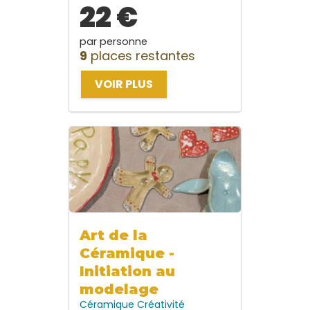
22 €
par personne
9
places restantes
VOIR PLUS
Art de la
Céramique -
Initiation au
modelage
Céramique
Créativité