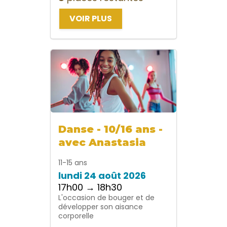
VOIR PLUS
Danse - 10/16 ans -
avec Anastasia
11-15 ans
lundi 24 août 2026
17h00 → 18h30
L'occasion de bouger et de
développer son aisance
corporelle