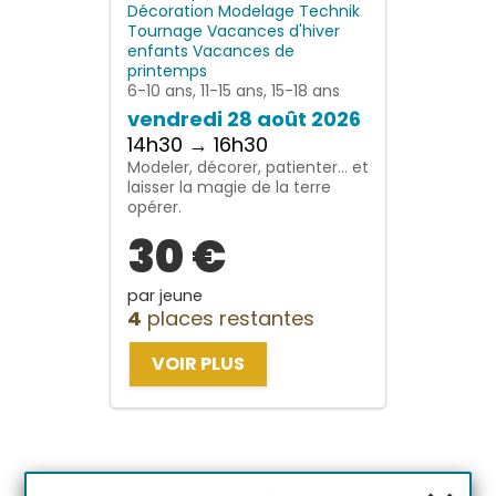
Décoration
Modelage
Technik
Tournage
Vacances d'hiver
enfants
Vacances de
printemps
6-10 ans, 11-15 ans, 15-18 ans
vendredi 28 août 2026
14h30 → 16h30
Modeler, décorer, patienter… et
laisser la magie de la terre
opérer.
30 €
par jeune
4
places restantes
VOIR PLUS