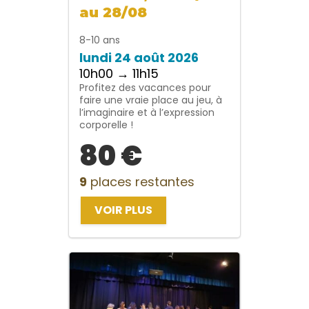
au 28/08
8-10 ans
lundi 24 août 2026
10h00 → 11h15
Profitez des vacances pour
faire une vraie place au jeu, à
l’imaginaire et à l’expression
corporelle !
80 €
9
places restantes
VOIR PLUS