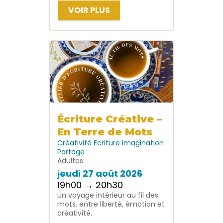
VOIR PLUS
Écriture Créative –
En Terre de Mots
Créativité
Ecriture
Imagination
Partage
Adultes
jeudi 27 août 2026
19h00 → 20h30
Un voyage intérieur au fil des
mots, entre liberté, émotion et
créativité.