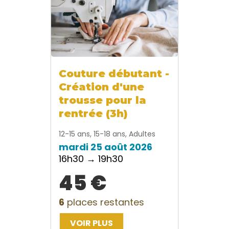
Couture débutant -
Création d'une
trousse pour la
rentrée (3h)
12-15 ans, 15-18 ans, Adultes
mardi 25 août 2026
16h30 → 19h30
45 €
6
places restantes
VOIR PLUS