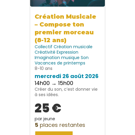
Création Musicale
– Compose ton
premier morceau
(8-12 ans)
Collectif
Création musicale
Créativité
Expression
Imagination
musique
Son
Vacances de printemps
8-10 ans
mercredi 26 août 2026
14h00 → 15h00
Créer du son, c’est donner vie
à ses idées.
25 €
par jeune
5
places restantes