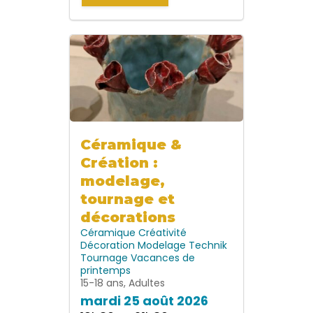
Céramique &
Création :
modelage,
tournage et
décorations
Céramique
Créativité
Décoration
Modelage
Technik
Tournage
Vacances de
printemps
15-18 ans, Adultes
mardi 25 août 2026