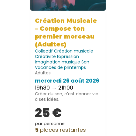
Création Musicale
– Compose ton
premier morceau
(Adultes)
Collectif
Création musicale
Créativité
Expression
Imagination
musique
Son
Vacances de printemps
Adultes
mercredi 26 août 2026
19h30 → 21h00
Créer du son, c’est donner vie
à ses idées.
25 €
par personne
5
places restantes