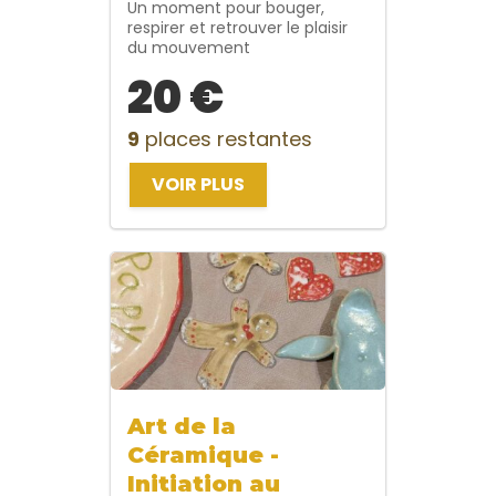
Un moment pour bouger,
respirer et retrouver le plaisir
du mouvement
20 €
9
places restantes
VOIR PLUS
Art de la
Céramique -
Initiation au