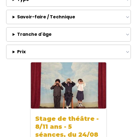
Savoir-faire / Technique
Tranche d'âge
Prix
Stage de théâtre -
8/11 ans - 5
séances, du 24/08