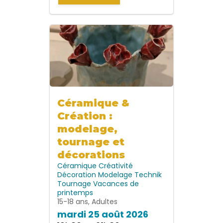
Céramique &
Création :
modelage,
tournage et
décorations
Céramique
Créativité
Décoration
Modelage
Technik
Tournage
Vacances de
printemps
15-18 ans, Adultes
mardi 25 août 2026