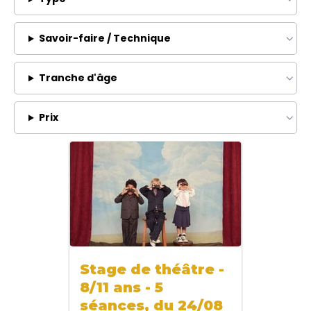
Savoir-faire / Technique
Tranche d'âge
Prix
Stage de théâtre -
8/11 ans - 5
séances, du 24/08