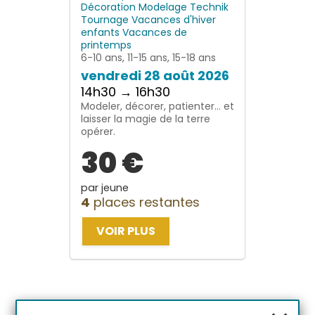
Décoration
Modelage
Technik
Tournage
Vacances d'hiver
enfants
Vacances de
printemps
6-10 ans, 11-15 ans, 15-18 ans
vendredi 28 août 2026
14h30 → 16h30
Modeler, décorer, patienter… et
laisser la magie de la terre
opérer.
30 €
par jeune
4
places restantes
VOIR PLUS