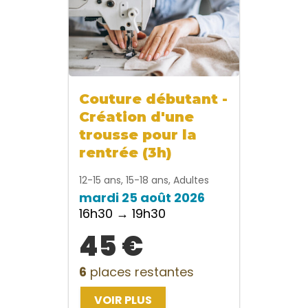
Couture débutant -
Création d'une
trousse pour la
rentrée (3h)
12-15 ans, 15-18 ans, Adultes
mardi 25 août 2026
16h30 → 19h30
45 €
6
places restantes
VOIR PLUS