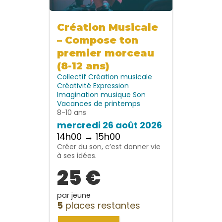
Création Musicale
– Compose ton
premier morceau
(8-12 ans)
Collectif
Création musicale
Créativité
Expression
Imagination
musique
Son
Vacances de printemps
8-10 ans
mercredi 26 août 2026
14h00 → 15h00
Créer du son, c’est donner vie
à ses idées.
25 €
par jeune
5
places restantes