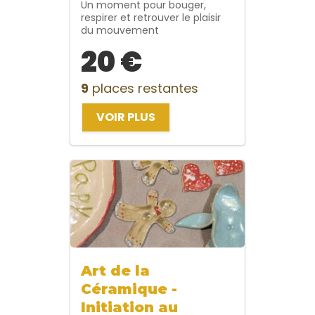
Un moment pour bouger,
respirer et retrouver le plaisir
du mouvement
20 €
9
places restantes
VOIR PLUS
Art de la
Céramique -
Initiation au