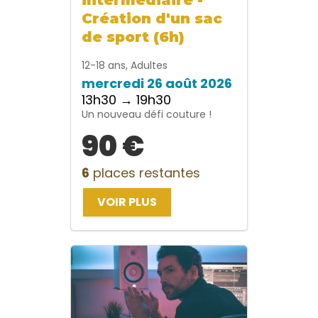
Création d'un sac
de sport (6h)
12-18 ans, Adultes
mercredi 26 août 2026
13h30 → 19h30
Un nouveau défi couture !
90 €
6
places restantes
VOIR PLUS