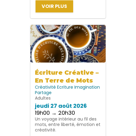
VOIR PLUS
Écriture Créative –
En Terre de Mots
Créativité
Ecriture
Imagination
Partage
Adultes
jeudi 27 août 2026
19h00 → 20h30
Un voyage intérieur au fil des
mots, entre liberté, émotion et
créativité.