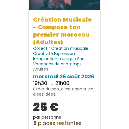
Création Musicale
– Compose ton
premier morceau
(Adultes)
Collectif
Création musicale
Créativité
Expression
Imagination
musique
Son
Vacances de printemps
Adultes
mercredi 26 août 2026
19h30 → 21h00
Créer du son, c’est donner vie
à ses idées.
25 €
par personne
5
places restantes