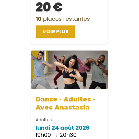
20 €
10
places restantes
VOIR PLUS
Danse - Adultes -
Avec Anastasia
Adultes
lundi 24 août 2026
19h00 → 20h30