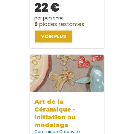
22 €
par personne
9
places restantes
VOIR PLUS
Art de la
Céramique -
Initiation au
modelage
Céramique
Créativité