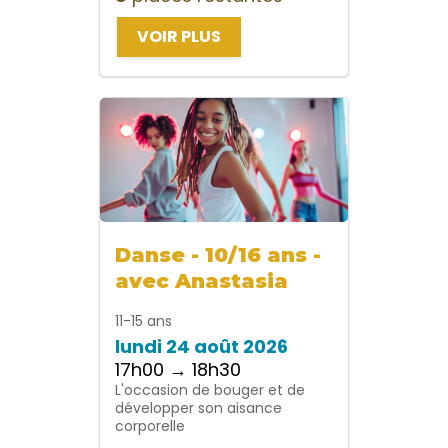
VOIR PLUS
Danse - 10/16 ans -
avec Anastasia
11-15 ans
lundi 24 août 2026
17h00 → 18h30
L'occasion de bouger et de
développer son aisance
corporelle