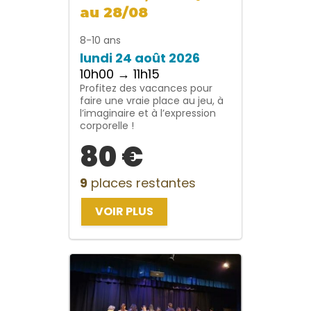
au 28/08
8-10 ans
lundi 24 août 2026
10h00 → 11h15
Profitez des vacances pour
faire une vraie place au jeu, à
l’imaginaire et à l’expression
corporelle !
80 €
9
places restantes
VOIR PLUS