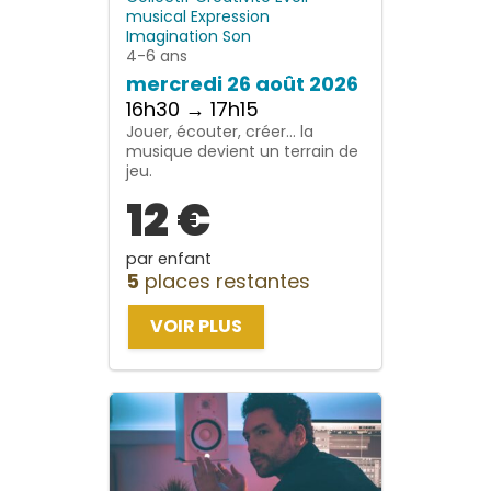
musical
Expression
Imagination
Son
4-6 ans
mercredi 26 août 2026
16h30 → 17h15
Jouer, écouter, créer… la
musique devient un terrain de
jeu.
12 €
par enfant
5
places restantes
VOIR PLUS