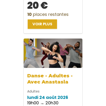
20 €
10
places restantes
VOIR PLUS
Danse - Adultes -
Avec Anastasia
Adultes
lundi 24 août 2026
19h00 → 20h30