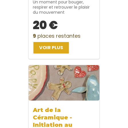
Un moment pour bouger,
respirer et retrouver le plaisir
du mouvement
20 €
9
places restantes
VOIR PLUS
Art de la
Céramique -
Initiation au