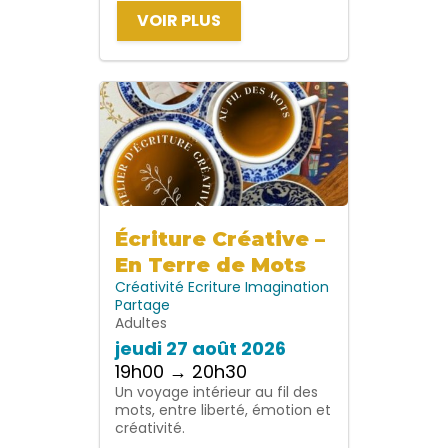
VOIR PLUS
Écriture Créative –
En Terre de Mots
Créativité
Ecriture
Imagination
Partage
Adultes
jeudi 27 août 2026
19h00 → 20h30
Un voyage intérieur au fil des
mots, entre liberté, émotion et
créativité.