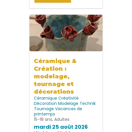
Céramique &
Création :
modelage,
tournage et
décorations
Céramique
Créativité
Décoration
Modelage
Technik
Tournage
Vacances de
printemps
15-18 ans, Adultes
mardi 25 août 2026