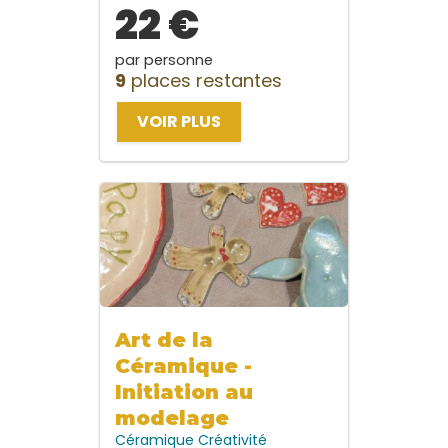
22 €
par personne
9
places restantes
VOIR PLUS
Art de la
Céramique -
Initiation au
modelage
Céramique
Créativité