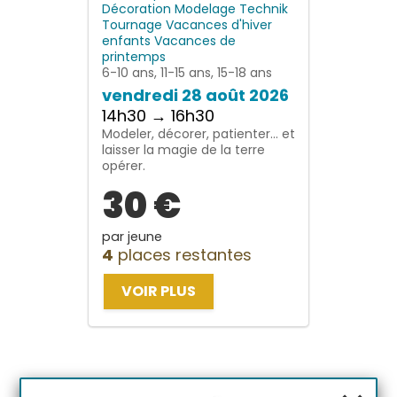
Décoration
Modelage
Technik
Tournage
Vacances d'hiver
enfants
Vacances de
printemps
6-10 ans, 11-15 ans, 15-18 ans
vendredi 28 août 2026
14h30 → 16h30
Modeler, décorer, patienter… et
laisser la magie de la terre
opérer.
30 €
par jeune
4
places restantes
VOIR PLUS