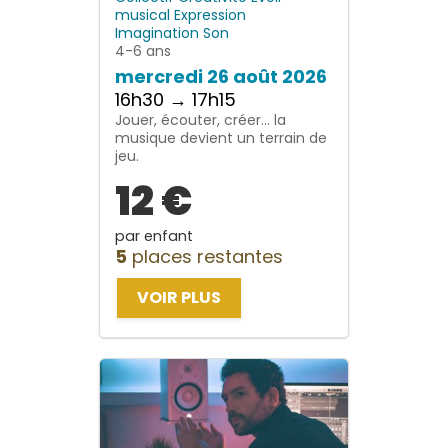
musical
Expression
Imagination
Son
4-6 ans
mercredi 26 août 2026
16h30 → 17h15
Jouer, écouter, créer… la
musique devient un terrain de
jeu.
12 €
par enfant
5
places restantes
VOIR PLUS