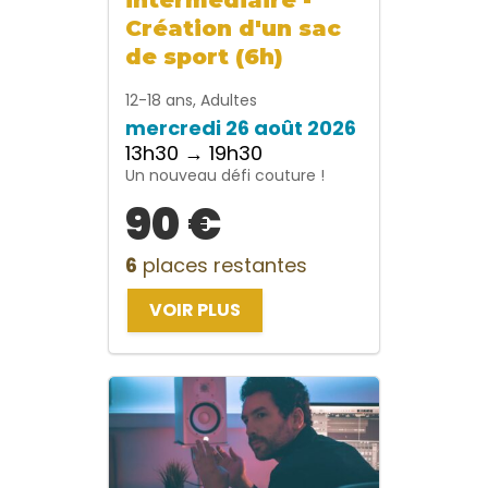
Création d'un sac
de sport (6h)
12-18 ans, Adultes
mercredi 26 août 2026
13h30 → 19h30
Un nouveau défi couture !
90 €
6
places restantes
VOIR PLUS