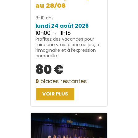
au 28/08
8-10 ans
lundi 24 août 2026
10h00 → 11h15
Profitez des vacances pour
faire une vraie place au jeu, à
l’imaginaire et à l’expression
corporelle !
80 €
9
places restantes
VOIR PLUS