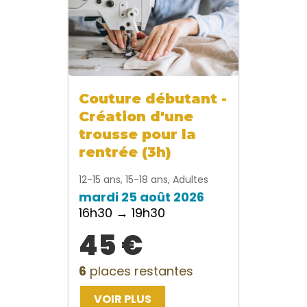
Couture débutant -
Création d'une
trousse pour la
rentrée (3h)
12-15 ans, 15-18 ans, Adultes
mardi 25 août 2026
16h30 → 19h30
45 €
6
places restantes
VOIR PLUS