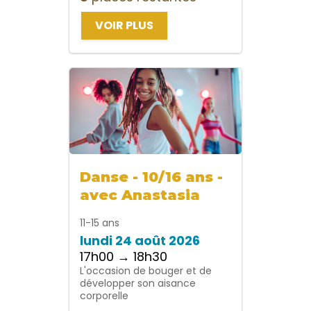
VOIR PLUS
Danse - 10/16 ans -
avec Anastasia
11-15 ans
lundi 24 août 2026
17h00 → 18h30
L'occasion de bouger et de
développer son aisance
corporelle