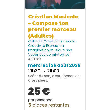
Création Musicale
– Compose ton
premier morceau
(Adultes)
Collectif
Création musicale
Créativité
Expression
Imagination
musique
Son
Vacances de printemps
Adultes
mercredi 26 août 2026
19h30 → 21h00
Créer du son, c’est donner vie
à ses idées.
25 €
par personne
5
places restantes