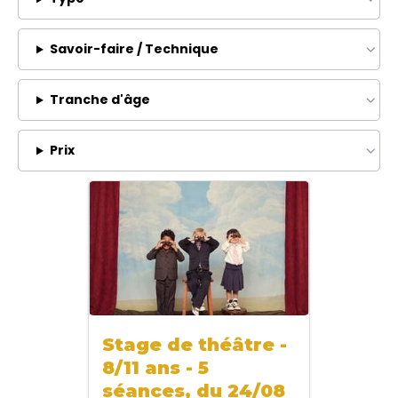
Savoir-faire / Technique
Tranche d'âge
Prix
Stage de théâtre -
8/11 ans - 5
séances, du 24/08