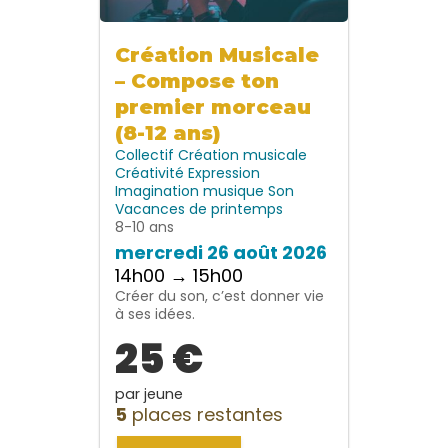
Création Musicale
– Compose ton
premier morceau
(8-12 ans)
Collectif
Création musicale
Créativité
Expression
Imagination
musique
Son
Vacances de printemps
8-10 ans
mercredi 26 août 2026
14h00 → 15h00
Créer du son, c’est donner vie
à ses idées.
25 €
par jeune
5
places restantes