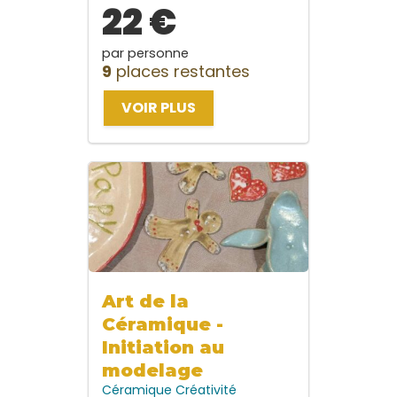
22 €
par personne
9
places restantes
VOIR PLUS
Art de la
Céramique -
Initiation au
modelage
Céramique
Créativité