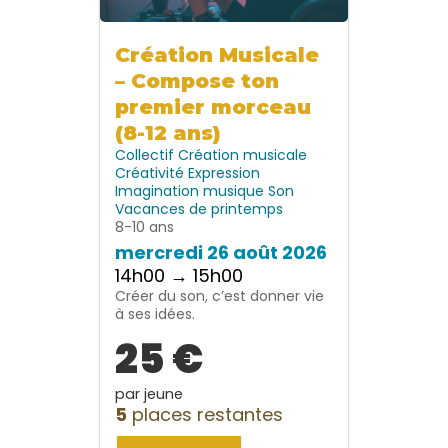
Création Musicale
– Compose ton
premier morceau
(8-12 ans)
Collectif
Création musicale
Créativité
Expression
Imagination
musique
Son
Vacances de printemps
8-10 ans
mercredi 26 août 2026
14h00 → 15h00
Créer du son, c’est donner vie
à ses idées.
25 €
par jeune
5
places restantes