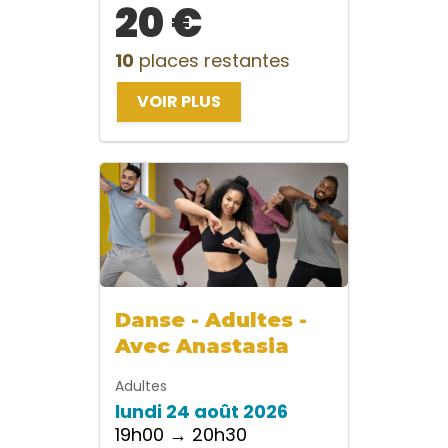
20 €
10
places restantes
VOIR PLUS
Danse - Adultes -
Avec Anastasia
Adultes
lundi 24 août 2026
19h00 → 20h30