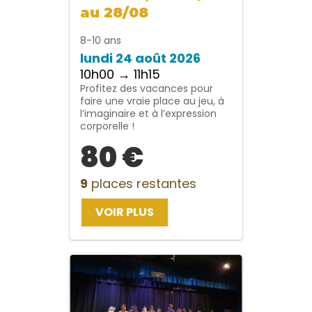
au 28/08
8-10 ans
lundi 24 août 2026
10h00 → 11h15
Profitez des vacances pour
faire une vraie place au jeu, à
l’imaginaire et à l’expression
corporelle !
80 €
9
places restantes
VOIR PLUS