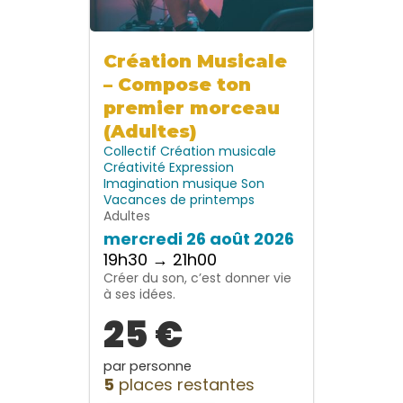
Création Musicale
– Compose ton
premier morceau
(Adultes)
Collectif
Création musicale
Créativité
Expression
Imagination
musique
Son
Vacances de printemps
Adultes
mercredi 26 août 2026
19h30 → 21h00
Créer du son, c’est donner vie
à ses idées.
25 €
par personne
5
places restantes