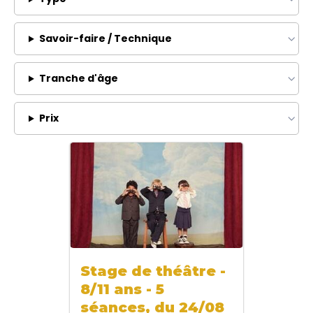
Savoir-faire / Technique
Tranche d'âge
Prix
Stage de théâtre -
8/11 ans - 5
séances, du 24/08