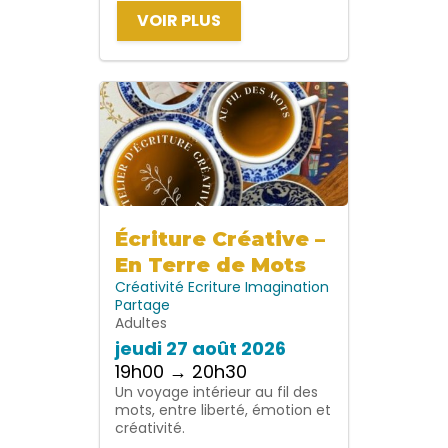
VOIR PLUS
Écriture Créative –
En Terre de Mots
Créativité
Ecriture
Imagination
Partage
Adultes
jeudi 27 août 2026
19h00 → 20h30
Un voyage intérieur au fil des
mots, entre liberté, émotion et
créativité.