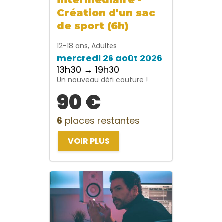
Création d'un sac
de sport (6h)
12-18 ans, Adultes
mercredi 26 août 2026
13h30 → 19h30
Un nouveau défi couture !
90 €
6
places restantes
VOIR PLUS