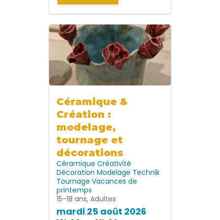
Céramique &
Création :
modelage,
tournage et
décorations
Céramique
Créativité
Décoration
Modelage
Technik
Tournage
Vacances de
printemps
15-18 ans, Adultes
mardi 25 août 2026