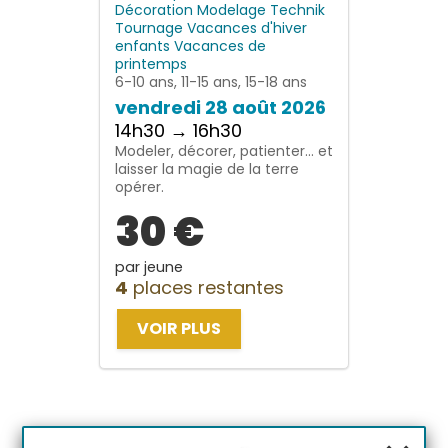
Décoration
Modelage
Technik
Tournage
Vacances d'hiver
enfants
Vacances de
printemps
6-10 ans, 11-15 ans, 15-18 ans
vendredi 28 août 2026
14h30 → 16h30
Modeler, décorer, patienter… et
laisser la magie de la terre
opérer.
30 €
par jeune
4
places restantes
VOIR PLUS