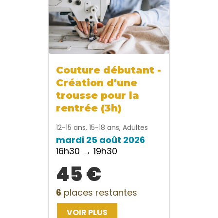
Couture débutant -
Création d'une
trousse pour la
rentrée (3h)
12-15 ans, 15-18 ans, Adultes
mardi 25 août 2026
16h30 → 19h30
45 €
6
places restantes
VOIR PLUS