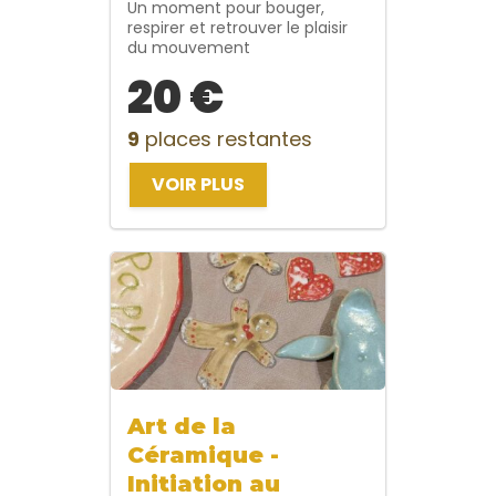
Un moment pour bouger,
respirer et retrouver le plaisir
du mouvement
20 €
9
places restantes
VOIR PLUS
Art de la
Céramique -
Initiation au