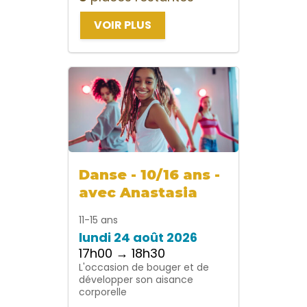
VOIR PLUS
Danse - 10/16 ans -
avec Anastasia
11-15 ans
lundi 24 août 2026
17h00 → 18h30
L'occasion de bouger et de
développer son aisance
corporelle