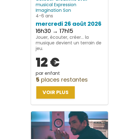
musical
Expression
Imagination
Son
4-6 ans
mercredi 26 août 2026
16h30 → 17h15
Jouer, écouter, créer… la
musique devient un terrain de
jeu.
12 €
par enfant
5
places restantes
VOIR PLUS