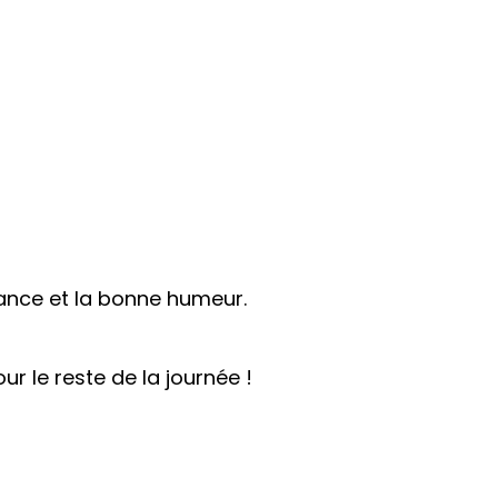
lance et la bonne humeur.
r le reste de la journée !