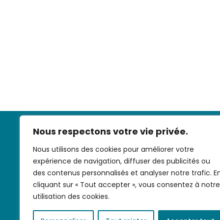
Nous respectons votre vie privée.
Nous utilisons des cookies pour améliorer votre
expérience de navigation, diffuser des publicités ou
des contenus personnalisés et analyser notre trafic. E
cliquant sur « Tout accepter », vous consentez à notre
Nous contac
utilisation des cookies.