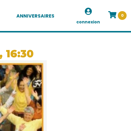
ANNIVERSAIRES
0
connexion
 16:30