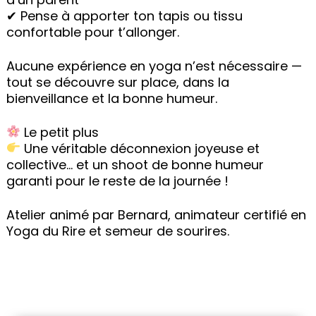
✔ Pense à apporter ton tapis ou tissu
confortable pour t’allonger.
Aucune expérience en yoga n’est nécessaire —
tout se découvre sur place, dans la
bienveillance et la bonne humeur.
Le petit plus
Une véritable déconnexion joyeuse et
collective… et un shoot de bonne humeur
garanti pour le reste de la journée !
Atelier animé par Bernard, animateur certifié en
Yoga du Rire et semeur de sourires.