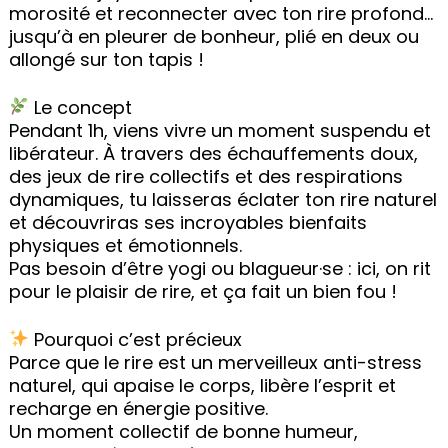
morosité et reconnecter avec ton rire profond…
jusqu’à en pleurer de bonheur, plié en deux ou
allongé sur ton tapis !
Le concept
Pendant 1h, viens vivre un moment suspendu et
libérateur. À travers des échauffements doux,
des jeux de rire collectifs et des respirations
dynamiques, tu laisseras éclater ton rire naturel
et découvriras ses incroyables bienfaits
physiques et émotionnels.
Pas besoin d’être yogi ou blagueur·se : ici, on rit
pour le plaisir de rire, et ça fait un bien fou !
Pourquoi c’est précieux
Parce que le rire est un merveilleux anti-stress
naturel, qui apaise le corps, libère l’esprit et
recharge en énergie positive.
Un moment collectif de bonne humeur,