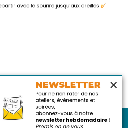
partir avec le sourire jusqu’aux oreilles
×
NEWSLETTER
Pour ne rien rater de nos
ateliers, événements et
soirées,
abonnez-vous à notre
newsletter hebdomadaire
!
Promis on ne vous