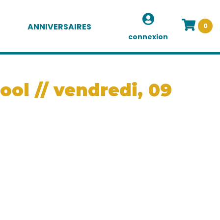
ANNIVERSAIRES
0
connexion
ol // vendredi, 09