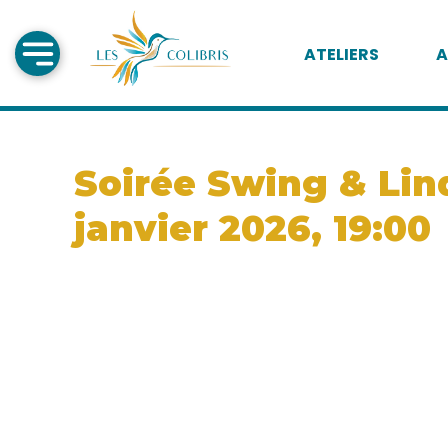
ATELIERS
A
Soirée Swing & Lind
janvier 2026, 19:00