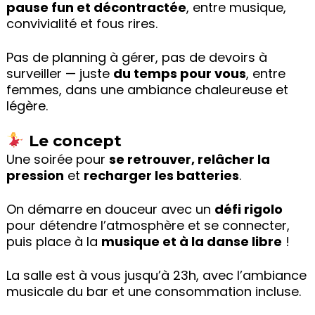
pause fun et décontractée
, entre musique,
convivialité et fous rires.
Pas de planning à gérer, pas de devoirs à
surveiller — juste
du temps pour vous
, entre
femmes, dans une ambiance chaleureuse et
légère.
Le concept
Une soirée pour
se retrouver, relâcher la
pression
et
recharger les batteries
.
On démarre en douceur avec un
défi rigolo
pour détendre l’atmosphère et se connecter,
puis place à la
musique et à la danse libre
!
La salle est à vous jusqu’à 23h, avec l’ambiance
musicale du bar et une consommation incluse.