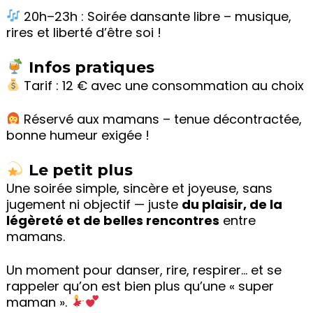
20h–23h : Soirée dansante libre – musique,
rires et liberté d’être soi !
Infos pratiques
Tarif : 12 € avec une consommation au choix
Réservé aux mamans – tenue décontractée,
bonne humeur exigée !
Le petit plus
Une soirée simple, sincère et joyeuse, sans
jugement ni objectif — juste
du plaisir, de la
légèreté et de belles rencontres
entre
mamans.
Un moment pour danser, rire, respirer… et se
rappeler qu’on est bien plus qu’une « super
maman ».