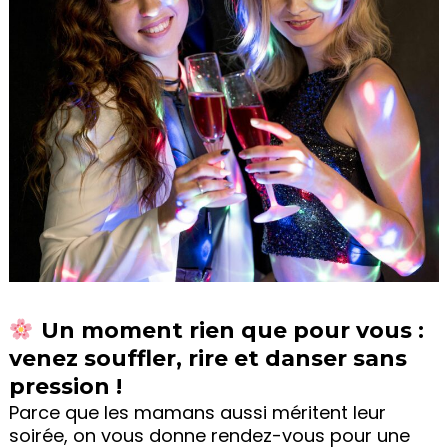
Un moment rien que pour vous :
venez souffler, rire et danser sans
pression !
Parce que les mamans aussi méritent leur
soirée, on vous donne rendez-vous pour une