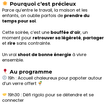
Pourquoi c’est précieux
Parce qu’entre le travail, la maison et les
enfants, on oublie parfois de
prendre du
temps pour soi
.
Cette soirée, c’est une
bouffée d’air
, un
moment pour
retrouver sa légèreté
,
partager
et
rire
sans contrainte.
Un vrai
shoot de bonne énergie
à vivre
ensemble.
Au programme
19h : Accueil chaleureux pour papoter autour
d’un verre offert
19h30 : Défi rigolo pour se détendre et se
connecter