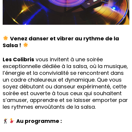
Venez danser et vibrer au rythme de la
Salsa !
Les Colibris
vous invitent à une soirée
exceptionnelle dédiée à la salsa, où la musique,
l’énergie et la convivialité se rencontrent dans
un cadre chaleureux et dynamique. Que vous
soyez débutant ou danseur expérimenté, cette
soirée est ouverte à tous ceux qui souhaitent
s’amuser, apprendre et se laisser emporter par
les rythmes envoûtants de la salsa.
Au programme :