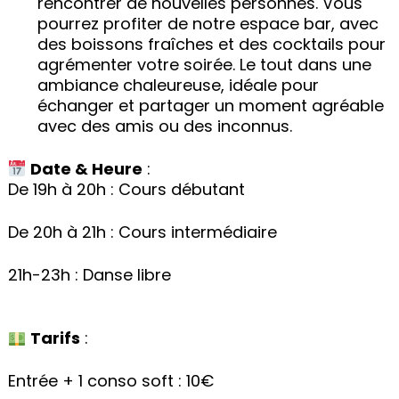
rencontrer de nouvelles personnes. Vous
pourrez profiter de notre espace bar, avec
des boissons fraîches et des cocktails pour
agrémenter votre soirée. Le tout dans une
ambiance chaleureuse, idéale pour
échanger et partager un moment agréable
avec des amis ou des inconnus.
Date & Heure
:
De 19h à 20h : Cours débutant
De 20h à 21h : Cours intermédiaire
21h-23h : Danse libre
Tarifs
:
Entrée + 1 conso soft : 10€