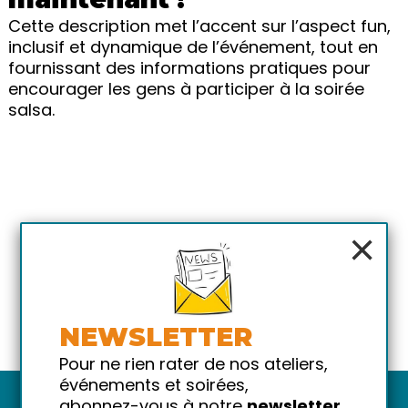
Cette description met l’accent sur l’aspect fun,
inclusif et dynamique de l’événement, tout en
fournissant des informations pratiques pour
encourager les gens à participer à la soirée
salsa.
×
NEWSLETTER
Pour ne rien rater de nos ateliers,
événements et soirées,
abonnez-vous à notre
newsletter