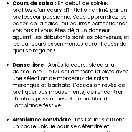
Cours de salsa
: En début de soirée,
profitez d’un cours d’initiation animé par un
professeur passionné. Vous apprendrez les
bases de la salsa, ou pourrez perfectionner
vos pas si vous êtes déjà un danseur
aguerri. Les débutants sont les bienvenus, et
les danseurs expérimentés auront aussi de
quoi se régaler !
Danse libre
: Après le cours, place à la
danse libre ! Le DJ enflammera la piste avec
une sélection de morceaux de salsa,
merengue et bachata. L’occasion rêvée de
pratiquer vos mouvements, de rencontrer
d’autres passionnés et de profiter de
l’ambiance festive.
Ambiance conviviale
: Les Colibris offrent
un cadre unique pour se détendre et