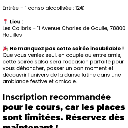
Entrée + 1 conso alcoolisée : 12€
Lieu
:
Les Colibris – 11 Avenue Charles de Gaulle, 78800
Houilles
Ne manquez pas cette soirée inoubliable !
Que vous veniez seul, en couple ou entre amis,
cette soirée salsa sera l’occasion parfaite pour
vous déhancher, passer un bon moment et
découvrir l’univers de la danse latine dans une
ambiance festive et amicale.
Inscription recommandée
pour le cours, car les places
sont limitées. Réservez dès
maintenant !