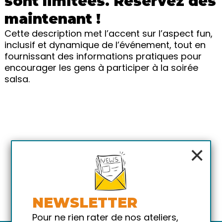
sont limitées. Réservez dès
maintenant !
Cette description met l’accent sur l’aspect fun,
inclusif et dynamique de l’événement, tout en
fournissant des informations pratiques pour
encourager les gens à participer à la soirée
salsa.
×
NEWSLETTER
Pour ne rien rater de nos ateliers,