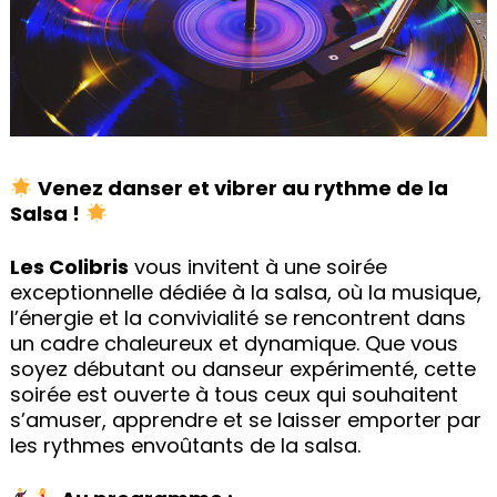
Venez danser et vibrer au rythme de la
Salsa !
Les Colibris
vous invitent à une soirée
exceptionnelle dédiée à la salsa, où la musique,
l’énergie et la convivialité se rencontrent dans
un cadre chaleureux et dynamique. Que vous
soyez débutant ou danseur expérimenté, cette
soirée est ouverte à tous ceux qui souhaitent
s’amuser, apprendre et se laisser emporter par
les rythmes envoûtants de la salsa.