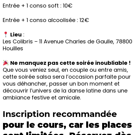
Entrée + 1 conso soft : 10€
Entrée + 1 conso alcoolisée : 12€
Lieu
:
Les Colibris – 11 Avenue Charles de Gaulle, 78800
Houilles
Ne manquez pas cette soirée inoubliable !
Que vous veniez seul, en couple ou entre amis,
cette soirée salsa sera l’occasion parfaite pour
vous déhancher, passer un bon moment et
découvrir l’univers de la danse latine dans une
ambiance festive et amicale.
Inscription recommandée
pour le cours, car les places