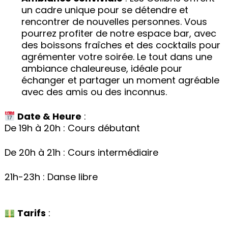
un cadre unique pour se détendre et
rencontrer de nouvelles personnes. Vous
pourrez profiter de notre espace bar, avec
des boissons fraîches et des cocktails pour
agrémenter votre soirée. Le tout dans une
ambiance chaleureuse, idéale pour
échanger et partager un moment agréable
avec des amis ou des inconnus.
Date & Heure
:
De 19h à 20h : Cours débutant
De 20h à 21h : Cours intermédiaire
21h-23h : Danse libre
Tarifs
: