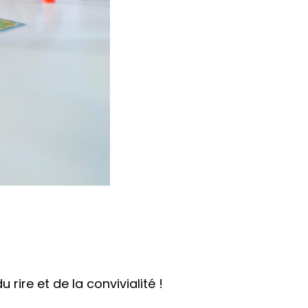
rire et de la convivialité !