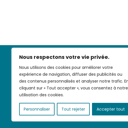
Nous respectons votre vie privée.
Nous utilisons des cookies pour améliorer votre
expérience de navigation, diffuser des publicités ou
des contenus personnalisés et analyser notre trafic. E
cliquant sur « Tout accepter », vous consentez à notre
Nous contac
utilisation des cookies.
Personnaliser
Tout rejeter
Accepter tout