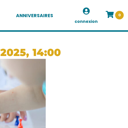
ANNIVERSAIRES
0
connexion
 2025, 14:00