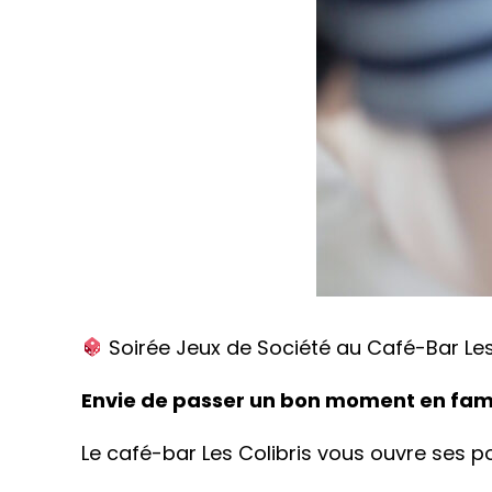
Soirée Jeux de Société au Café-Bar Les
Envie de passer un bon moment en fami
Le café-bar Les Colibris vous ouvre ses por