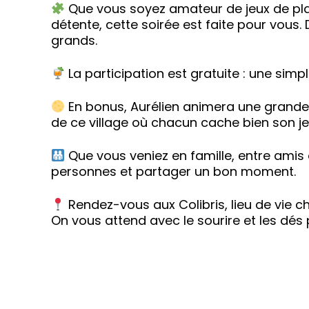
Que vous soyez amateur de jeux de pla
détente, cette soirée est faite pour vous.
grands.
La participation est gratuite : une sim
En bonus, Aurélien animera une grande 
de ce village où chacun cache bien son j
Que vous veniez en famille, entre amis
personnes et partager un bon moment.
Rendez-vous aux Colibris, lieu de vie ch
On vous attend avec le sourire et les dés p