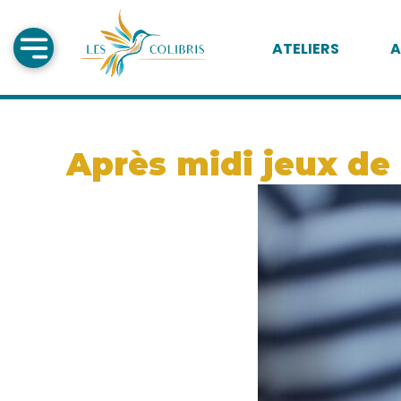
ATELIERS
A
Après midi jeux de s