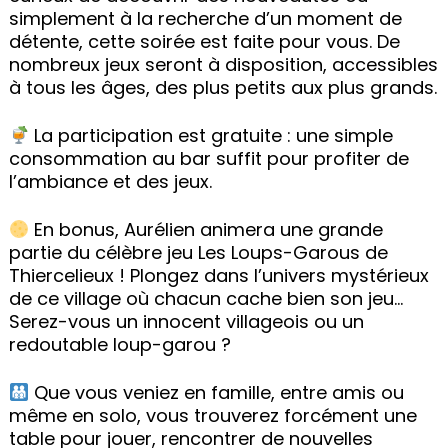
simplement à la recherche d’un moment de
détente, cette soirée est faite pour vous. De
nombreux jeux seront à disposition, accessibles
à tous les âges, des plus petits aux plus grands.
La participation est gratuite : une simple
consommation au bar suffit pour profiter de
l’ambiance et des jeux.
En bonus, Aurélien animera une grande
partie du célèbre jeu Les Loups-Garous de
Thiercelieux ! Plongez dans l’univers mystérieux
de ce village où chacun cache bien son jeu…
Serez-vous un innocent villageois ou un
redoutable loup-garou ?
Que vous veniez en famille, entre amis ou
même en solo, vous trouverez forcément une
table pour jouer, rencontrer de nouvelles