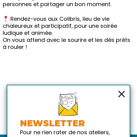
personnes et partager un bon moment.
Rendez-vous aux Colibris, lieu de vie
chaleureux et participatif, pour une soirée
ludique et animée.
On vous attend avec le sourire et les dés prêts
à rouler !
×
NEWSLETTER
Pour ne rien rater de nos ateliers,