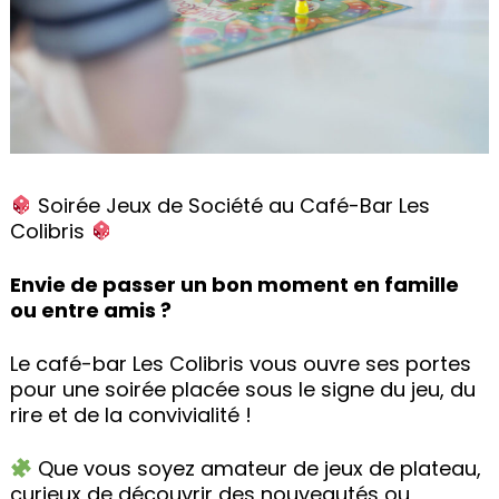
Soirée Jeux de Société au Café-Bar Les
Colibris
Envie de passer un bon moment en famille
ou entre amis ?
Le café-bar Les Colibris vous ouvre ses portes
pour une soirée placée sous le signe du jeu, du
rire et de la convivialité !
Que vous soyez amateur de jeux de plateau,
curieux de découvrir des nouveautés ou