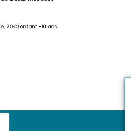
te, 20€/enfant -10 ans