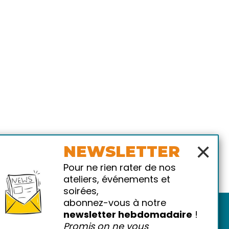
×
NEWSLETTER
Pour ne rien rater de nos
ateliers, événements et
soirées,
abonnez-vous à notre
newsletter hebdomadaire
!
Promis on ne vous