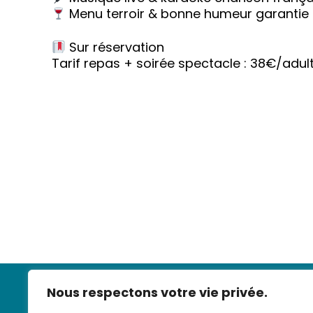
Menu terroir & bonne humeur garantie
Sur réservation
Tarif repas + soirée spectacle : 38€/adul
Nous respectons votre vie privée.