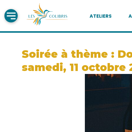
ATELIERS
A
Soirée à thème : Do
samedi, 11 octobre 