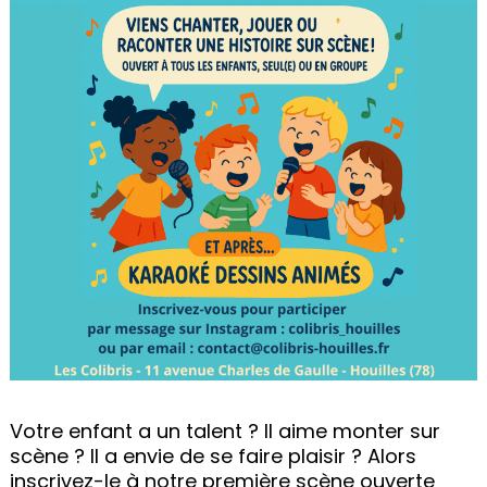
Votre enfant a un talent ? Il aime monter sur
scène ? Il a envie de se faire plaisir ? Alors
inscrivez-le à notre première scène ouverte