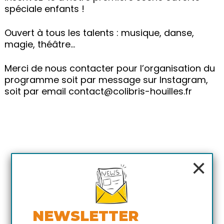
spéciale enfants !
Ouvert à tous les talents : musique, danse,
magie, théâtre…
Merci de nous contacter pour l’organisation du
programme soit par message sur Instagram,
soit par email contact@colibris-houilles.fr
×
NEWSLETTER