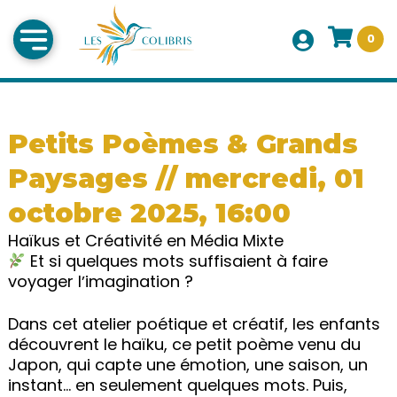
0
Petits Poèmes & Grands
Paysages // mercredi, 01
octobre 2025, 16:00
Haïkus et Créativité en Média Mixte
Et si quelques mots suffisaient à faire
voyager lʼimagination ?
Dans cet atelier poétique et créatif, les enfants
découvrent le haïku, ce petit poème venu du
Japon, qui capte une émotion, une saison, un
instant… en seulement quelques mots. Puis,