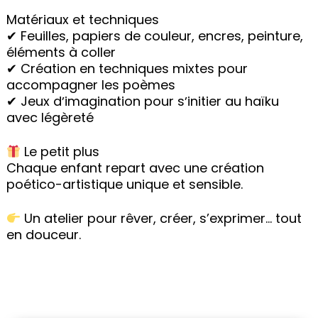
Matériaux et techniques
✔ Feuilles, papiers de couleur, encres, peinture,
éléments à coller
✔ Création en techniques mixtes pour
accompagner les poèmes
✔ Jeux dʼimagination pour sʼinitier au haïku
avec légèreté
Le petit plus
Chaque enfant repart avec une création
poético-artistique unique et sensible.
Un atelier pour rêver, créer, s’exprimer… tout
en douceur.