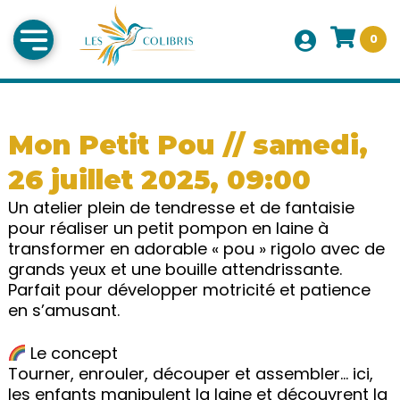
0
Mon Petit Pou // samedi,
26 juillet 2025, 09:00
Un atelier plein de tendresse et de fantaisie
pour réaliser un petit pompon en laine à
transformer en adorable « pou » rigolo avec de
grands yeux et une bouille attendrissante.
Parfait pour développer motricité et patience
en s’amusant.
Le concept
Tourner, enrouler, découper et assembler… ici,
les enfants manipulent la laine et découvrent la