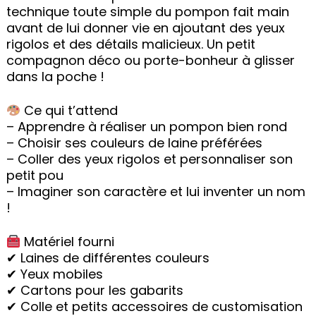
technique toute simple du pompon fait main
avant de lui donner vie en ajoutant des yeux
rigolos et des détails malicieux. Un petit
compagnon déco ou porte-bonheur à glisser
dans la poche !
Ce qui t’attend
– Apprendre à réaliser un pompon bien rond
– Choisir ses couleurs de laine préférées
– Coller des yeux rigolos et personnaliser son
petit pou
– Imaginer son caractère et lui inventer un nom
!
Matériel fourni
✔ Laines de différentes couleurs
✔ Yeux mobiles
✔ Cartons pour les gabarits
✔ Colle et petits accessoires de customisation