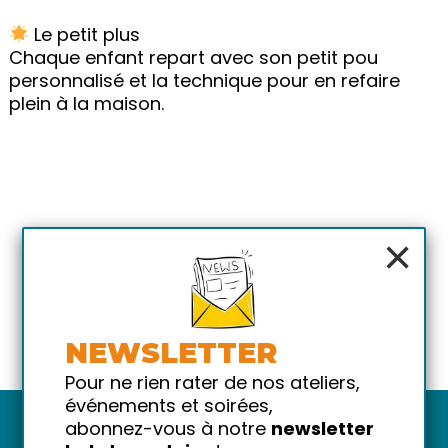
Le petit plus
Chaque enfant repart avec son petit pou
personnalisé et la technique pour en refaire
plein à la maison.
×
NEWSLETTER
Pour ne rien rater de nos ateliers,
événements et soirées,
abonnez-vous à notre
newsletter