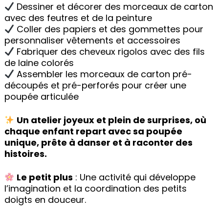
Dessiner et décorer des morceaux de carton
avec des feutres et de la peinture
Coller des papiers et des gommettes pour
personnaliser vêtements et accessoires
Fabriquer des cheveux rigolos avec des fils
de laine colorés
Assembler les morceaux de carton pré-
découpés et pré-perforés pour créer une
poupée articulée
Un atelier joyeux et plein de surprises, où
chaque enfant repart avec sa
poupée
unique, prête à danser et à raconter des
histoires.
Le petit plus
: Une activité qui développe
l’imagination et la coordination des petits
doigts en douceur.