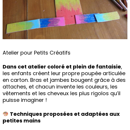
Atelier pour Petits Créatifs
Dans cet atelier coloré et plein de fantaisie
,
les enfants créent leur propre poupée articulée
en carton. Bras et jambes bougent grâce à des
attaches, et chacun invente les couleurs, les
vêtements et les cheveux les plus rigolos qu’il
puisse imaginer !
Techniques proposées et adaptées aux
petites mains