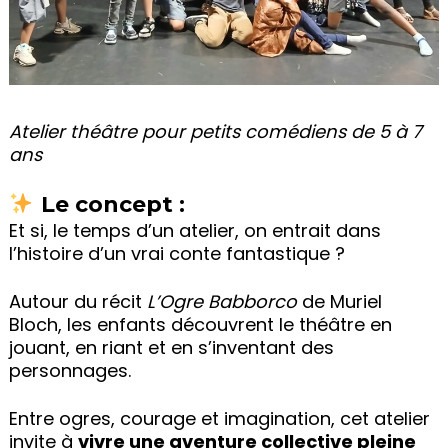
Atelier théâtre pour petits comédiens de 5 à 7
ans
Le concept :
Et si, le temps d’un atelier, on entrait dans
l’histoire d’un vrai conte fantastique ?
Autour du récit
L’Ogre Babborco
de Muriel
Bloch, les enfants découvrent le théâtre en
jouant, en riant et en s’inventant des
personnages.
Entre ogres, courage et imagination, cet atelier
invite à
vivre une aventure collective pleine