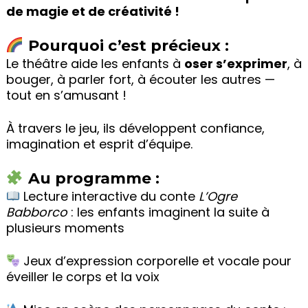
de magie et de créativité !
Pourquoi c’est précieux :
Le théâtre aide les enfants à
oser s’exprimer
, à
bouger, à parler fort, à écouter les autres —
tout en s’amusant !
À travers le jeu, ils développent confiance,
imagination et esprit d’équipe.
Au programme :
Lecture interactive du conte
L’Ogre
Babborco
: les enfants imaginent la suite à
plusieurs moments
Jeux d’expression corporelle et vocale pour
éveiller le corps et la voix