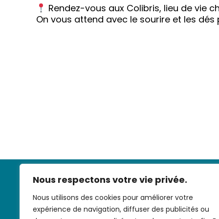
Rendez-vous aux Colibris, lieu de vie ch
On vous attend avec le sourire et les dés p
Nous respectons votre vie privée.
Nous utilisons des cookies pour améliorer votre
expérience de navigation, diffuser des publicités ou