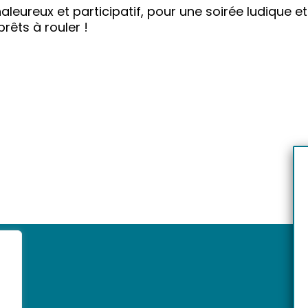
aleureux et participatif, pour une soirée ludique e
rêts à rouler !