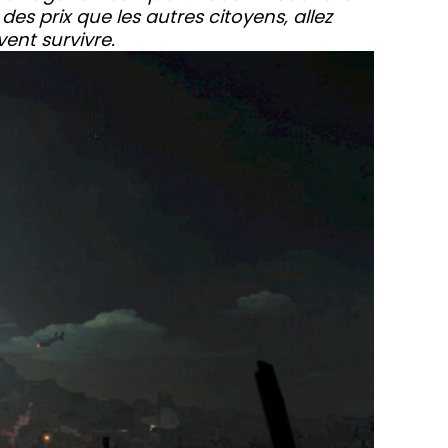
es prix que les autres citoyens, allez
ent survivre.