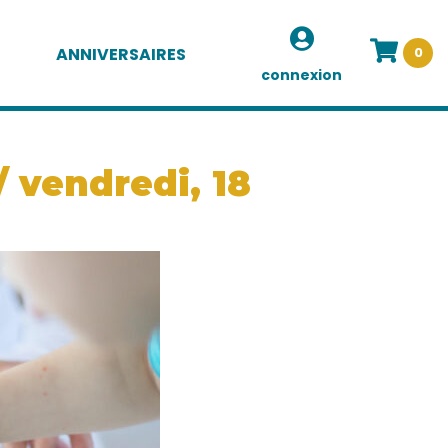
ANNIVERSAIRES
0
connexion
/ vendredi, 18