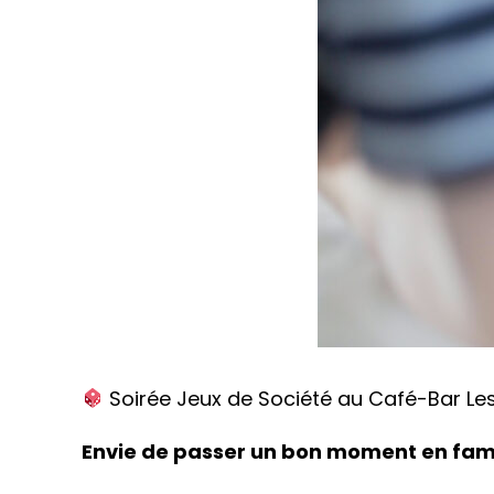
Soirée Jeux de Société au Café-Bar Les
Envie de passer un bon moment en fami