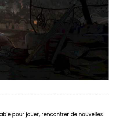
ble pour jouer, rencontrer de nouvelles