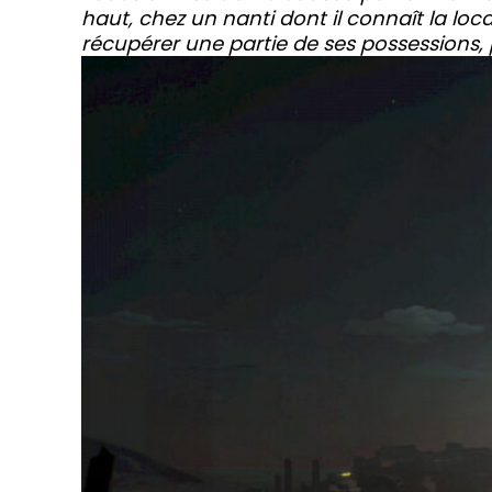
haut, chez un nanti dont il connaît la loc
récupérer une partie de ses possessions, p