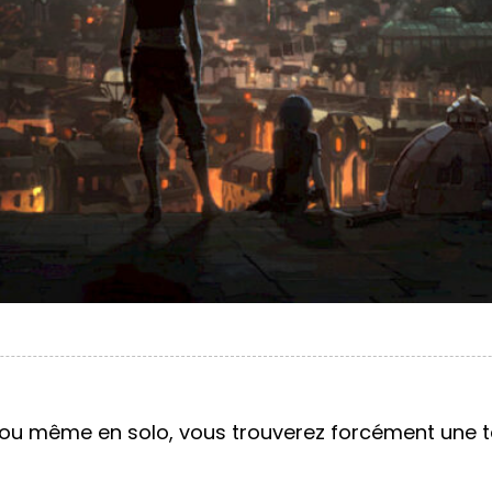
 ou même en solo, vous trouverez forcément une ta