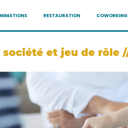
NIMATIONS
RESTAURATION
COWORKING
société et jeu de rôle /