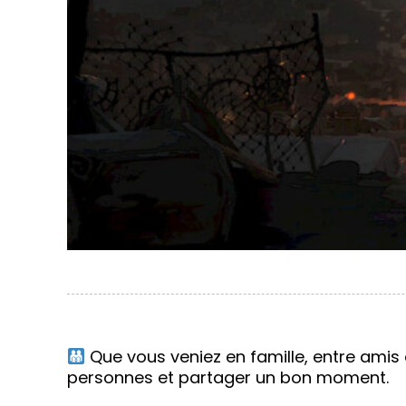
Que vous veniez en famille, entre amis
personnes et partager un bon moment.