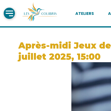
ATELIERS
A
Après-midi Jeux de 
juillet 2025, 15:00