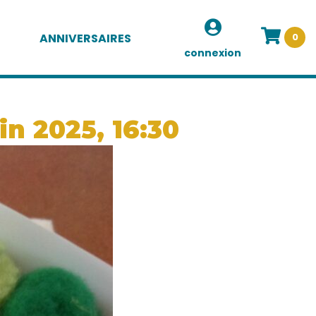
ANNIVERSAIRES
0
connexion
in 2025, 16:30