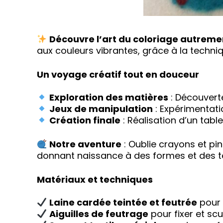
Découvre l’art du coloriage autreme
aux couleurs vibrantes, grâce à la techniqu
Un voyage créatif tout en douceur
Exploration des matières
: Découverte
Jeux de manipulation
: Expérimentati
Création finale
: Réalisation d’un tabl
Notre aventure
: Oublie crayons et pin
donnant naissance à des formes et des t
Matériaux et techniques
Laine cardée teintée et feutrée
pour 
Aiguilles de feutrage
pour fixer et scu