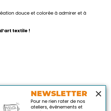
réation douce et colorée à admirer et à
’art textile !
×
NEWSLETTER
Pour ne rien rater de nos
ateliers, événements et