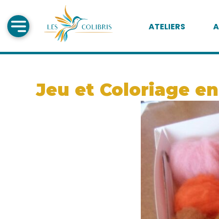
ATELIERS
A
Jeu et Coloriage en 