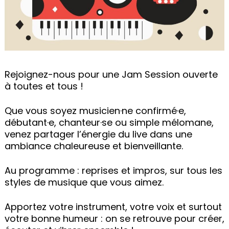
Rejoignez-nous pour une Jam Session ouverte
à toutes et tous !
Que vous soyez musicien·ne confirmé·e,
débutant·e, chanteur·se ou simple mélomane,
venez partager l’énergie du live dans une
ambiance chaleureuse et bienveillante.
Au programme : reprises et impros, sur tous les
styles de musique que vous aimez.
Apportez votre instrument, votre voix et surtout
votre bonne humeur : on se retrouve pour créer,