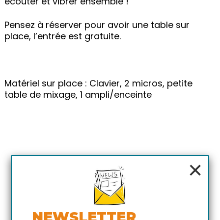
écouter et vibrer ensemble !
Pensez à réserver pour avoir une table sur
place, l’entrée est gratuite.
Matériel sur place : Clavier, 2 micros, petite
table de mixage, 1 ampli/enceinte
×
NEWSLETTER