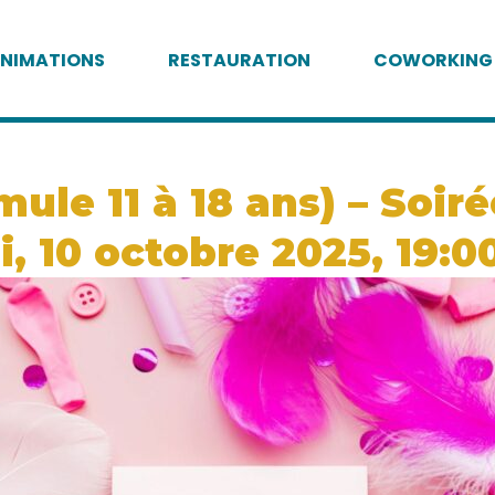
NIMATIONS
RESTAURATION
COWORKING
mule 11 à 18 ans) – Soir
i, 10 octobre 2025, 19:0