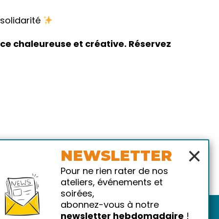
 solidarité
ce chaleureuse et créative. Réservez
×
NEWSLETTER
Pour ne rien rater de nos
ateliers, événements et
soirées,
abonnez-vous à notre
newsletter hebdomadaire
!