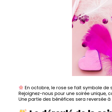
En octobre, le rose se fait symbole de s
Rejoignez-nous pour une soirée unique, co
Une partie des bénéfices sera reversée à 