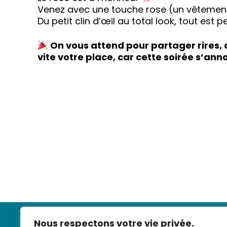
Venez avec une touche rose (un vêtement,
Du petit clin d’œil au total look, tout est
On vous attend pour partager rires,
vite votre place, car cette soirée s’ann
Nous respectons votre vie privée.