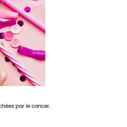
chées par le cancer.