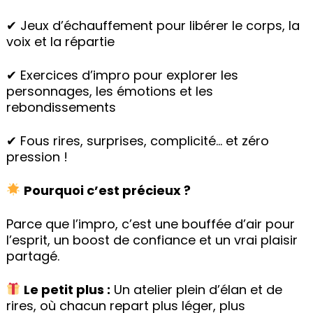
✔ Jeux d’échauffement pour libérer le corps, la
voix et la répartie
✔ Exercices d’impro pour explorer les
personnages, les émotions et les
rebondissements
✔ Fous rires, surprises, complicité… et zéro
pression !
Pourquoi c’est précieux ?
Parce que l’impro, c’est une bouffée d’air pour
l’esprit, un boost de confiance et un vrai plaisir
partagé.
Le petit plus :
Un atelier plein d’élan et de
rires, où chacun repart plus léger, plus