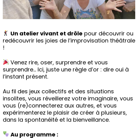
Un atelier vivant et drôle
pour découvrir ou
redécouvrir les joies de l’improvisation théâtrale
!
Venez rire, oser, surprendre et vous
surprendre… Ici, juste une règle d’or : dire oui à
l’instant présent.
Au fil des jeux collectifs et des situations
insolites, vous réveillerez votre imaginaire, vous
vous (re)connecterez aux autres, et vous
expérimenterez le plaisir de créer à plusieurs,
dans la spontanéité et la bienveillance.
Au programme :