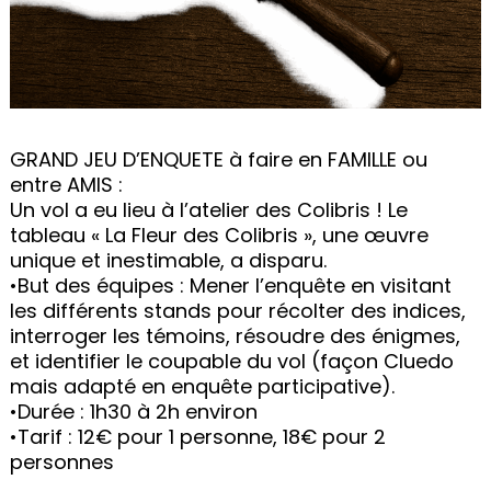
GRAND JEU D’ENQUETE à faire en FAMILLE ou
entre AMIS :
Un vol a eu lieu à l’atelier des Colibris ! Le
tableau « La Fleur des Colibris », une œuvre
unique et inestimable, a disparu.
•But des équipes : Mener l’enquête en visitant
les différents stands pour récolter des indices,
interroger les témoins, résoudre des énigmes,
et identifier le coupable du vol (façon Cluedo
mais adapté en enquête participative).
•Durée : 1h30 à 2h environ
•Tarif : 12€ pour 1 personne, 18€ pour 2
personnes