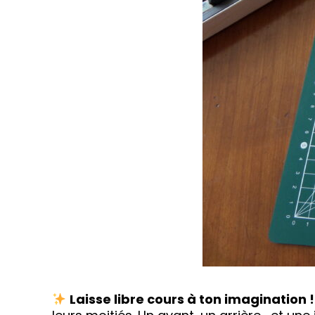
Laisse libre cours à ton imagination !