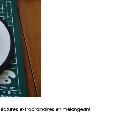
réatures extraordinaires en mélangeant