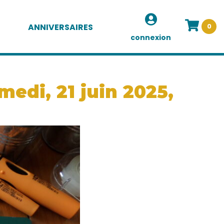
ANNIVERSAIRES
0
connexion
edi, 21 juin 2025,