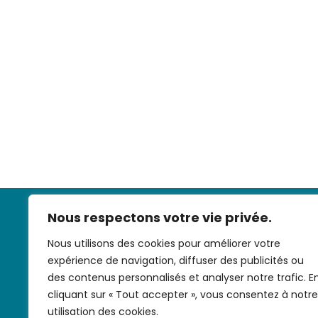
Nous respectons votre vie privée.
Nous utilisons des cookies pour améliorer votre
expérience de navigation, diffuser des publicités ou
des contenus personnalisés et analyser notre trafic. E
cliquant sur « Tout accepter », vous consentez à notre
Nous contac
utilisation des cookies.