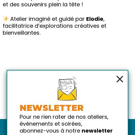
et des souvenirs plein la tête !
Atelier imaginé et guidé par
Elodie
,
facilitatrice d’explorations créatives et
bienveillantes.
×
NEWSLETTER
Pour ne rien rater de nos ateliers,
événements et soirées,
abonnez-vous à notre
newsletter