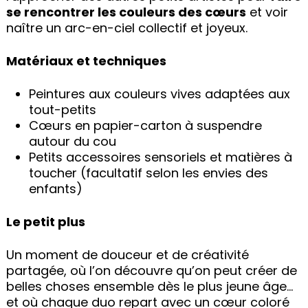
se rencontrer les couleurs des cœurs
et voir
naître un arc-en-ciel collectif et joyeux.
Matériaux et techniques
Peintures aux couleurs vives adaptées aux
tout-petits
Cœurs en papier-carton à suspendre
autour du cou
Petits accessoires sensoriels et matières à
toucher (facultatif selon les envies des
enfants)
Le petit plus
Un moment de douceur et de créativité
partagée, où l’on découvre qu’on peut créer de
belles choses ensemble dès le plus jeune âge…
et où chaque duo repart avec un cœur coloré