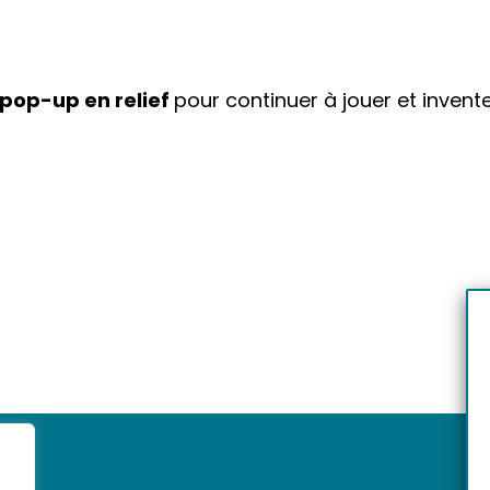
 pop-up en relief
pour continuer à jouer et invente