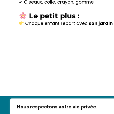
✔ Ciseaux, colle, crayon, gomme
Le petit plus :
Chaque enfant repart avec
son jardin
Nous respectons votre vie privée.