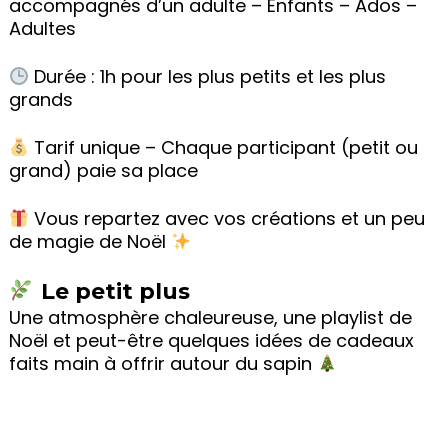
accompagnés d’un adulte – Enfants – Ados –
Adultes
Durée : 1h pour les plus petits et les plus
grands
Tarif unique – Chaque participant (petit ou
grand) paie sa place
Vous repartez avec vos créations et un peu
de magie de Noël
Le petit plus
Une atmosphère chaleureuse, une playlist de
Noël et peut-être quelques idées de cadeaux
faits main à offrir autour du sapin