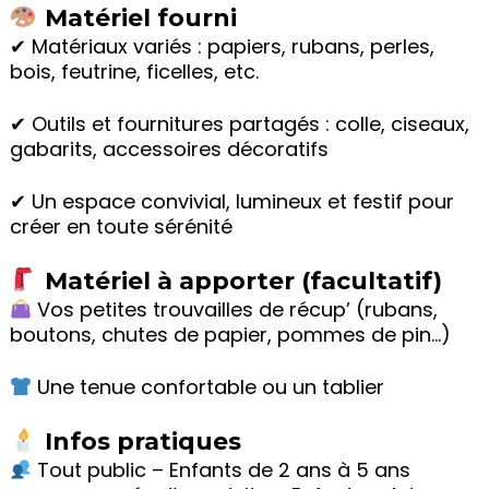
Matériel fourni
✔ Matériaux variés : papiers, rubans, perles,
bois, feutrine, ficelles, etc.
✔ Outils et fournitures partagés : colle, ciseaux,
gabarits, accessoires décoratifs
✔ Un espace convivial, lumineux et festif pour
créer en toute sérénité
Matériel à apporter (facultatif)
Vos petites trouvailles de récup’ (rubans,
boutons, chutes de papier, pommes de pin…)
Une tenue confortable ou un tablier
Infos pratiques
Tout public – Enfants de 2 ans à 5 ans