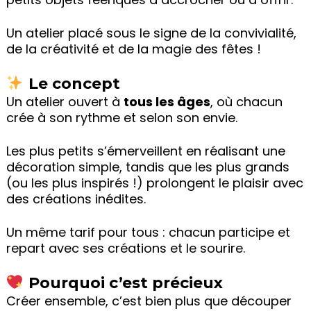
Un atelier placé sous le signe de la convivialité,
de la créativité et de la magie des fêtes !
Le concept
Un atelier ouvert à
tous les âges
, où chacun
crée à son rythme et selon son envie.
Les plus petits s’émerveillent en réalisant une
décoration simple, tandis que les plus grands
(ou les plus inspirés !) prolongent le plaisir avec
des créations inédites.
Un même tarif pour tous : chacun participe et
repart avec ses créations et le sourire.
Pourquoi c’est précieux
Créer ensemble, c’est bien plus que découper