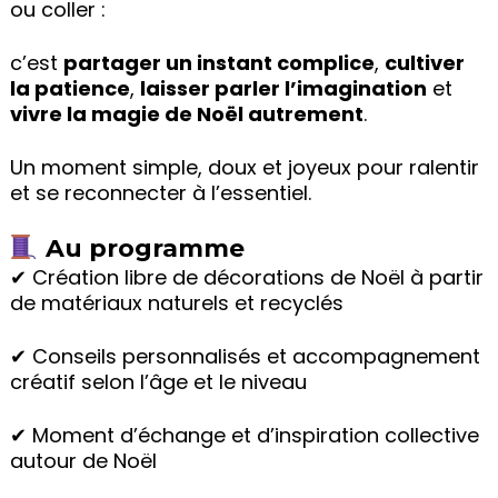
ou coller :
c’est
partager un instant complice
,
cultiver
la patience
,
laisser parler l’imagination
et
vivre la magie de Noël autrement
.
Un moment simple, doux et joyeux pour ralentir
et se reconnecter à l’essentiel.
Au programme
✔ Création libre de décorations de Noël à partir
de matériaux naturels et recyclés
✔ Conseils personnalisés et accompagnement
créatif selon l’âge et le niveau
✔ Moment d’échange et d’inspiration collective
autour de Noël