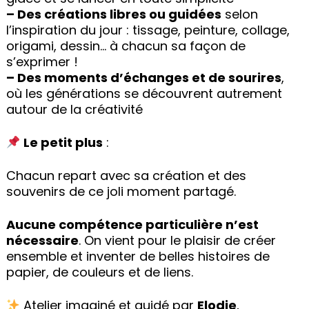
– Des créations libres ou guidées
selon
l’inspiration du jour : tissage, peinture, collage,
origami, dessin… à chacun sa façon de
s’exprimer !
– Des moments d’échanges et de sourires
,
où les générations se découvrent autrement
autour de la créativité
Le petit plus
:
Chacun repart avec sa création et des
souvenirs de ce joli moment partagé.
Aucune compétence particulière n’est
nécessaire
. On vient pour le plaisir de créer
ensemble et inventer de belles histoires de
papier, de couleurs et de liens.
Atelier imaginé et guidé par
Elodie
,