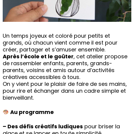
Un temps joyeux et coloré pour petits et
grands, où chacun vient comme il est pour
créer, partager et s’amuser ensemble.
Après l’école et le goûter
, cet atelier propose
de rassembler enfants, parents, grands-
parents, voisins et amis autour d’activités
créatives accessibles à tous.
On y vient pour le plaisir de faire de ses mains,
pour rire et échanger dans un cadre simple et
bienveillant.
Au programme
– Des défis créatifs ludiques
pour briser la
glace et se lancer en toute simplicité