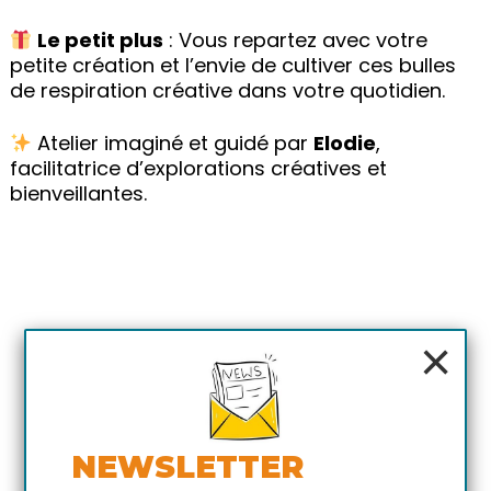
Le petit plus
: Vous repartez avec votre
petite création et l’envie de cultiver ces bulles
de respiration créative dans votre quotidien.
Atelier imaginé et guidé par
Elodie
,
facilitatrice d’explorations créatives et
bienveillantes.
×
NEWSLETTER