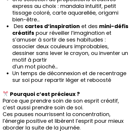
express au choix : mandala intuitif, petit
tissage coloré, carte aquarellée, origami
bien-être…
Des
cartes d’inspiration
et des
mini-défis
créatifs
pour réveiller l’imagination et
s’amuser à sortir de ses habitudes :
associer deux couleurs improbables,
dessiner sans lever le crayon, ou inventer un
motif à partir
d’un mot pioché…
Un temps de déconnexion et de recentrage
sur soi pour repartir léger et reboosté
Pourquoi c’est précieux ?
Parce que prendre soin de son esprit créatif,
c’est aussi prendre soin de soi.
Ces pauses nourrissent la concentration,
l’énergie positive et libèrent l’esprit pour mieux
aborder la suite de la journée.