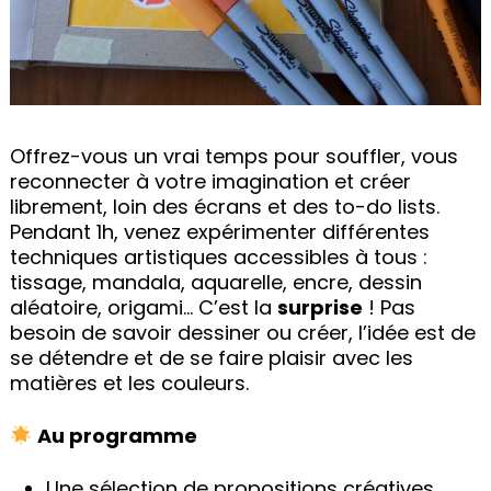
Offrez-vous un vrai temps pour souffler, vous
reconnecter à votre imagination et créer
librement, loin des écrans et des to-do lists.
Pendant 1h, venez expérimenter différentes
techniques artistiques accessibles à tous :
tissage, mandala, aquarelle, encre, dessin
aléatoire, origami… C’est la
surprise
! Pas
besoin de savoir dessiner ou créer, l’idée est de
se détendre et de se faire plaisir avec les
matières et les couleurs.
Au programme
Une sélection de propositions créatives