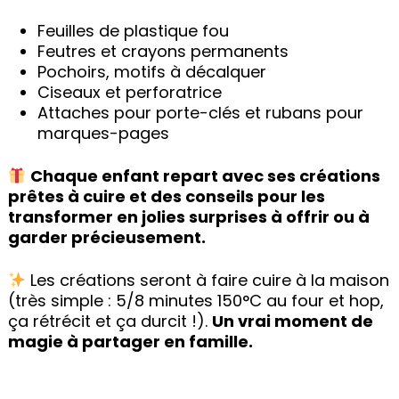
Feuilles de plastique fou
Feutres et crayons permanents
Pochoirs, motifs à décalquer
Ciseaux et perforatrice
Attaches pour porte-clés et rubans pour
marques-pages
Chaque enfant repart avec ses créations
prêtes à cuire et des conseils pour les
transformer en jolies surprises à offrir ou à
garder précieusement.
Les créations seront à faire cuire à la maison
(très simple : 5/8 minutes 150°C au four et hop,
ça rétrécit et ça durcit !).
Un vrai moment de
magie à partager en famille.