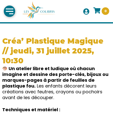
0
Créa’ Plastique Magique
// jeudi, 31 juillet 2025,
10:30
Un atelier libre et ludique où chacun
imagine et dessine des porte-clés, bijoux ou
marques-pages à partir de feuilles de
plastique fou.
Les enfants décorent leurs
créations avec feutres, crayons ou pochoirs
avant de les découper.
Techniques et matériel :