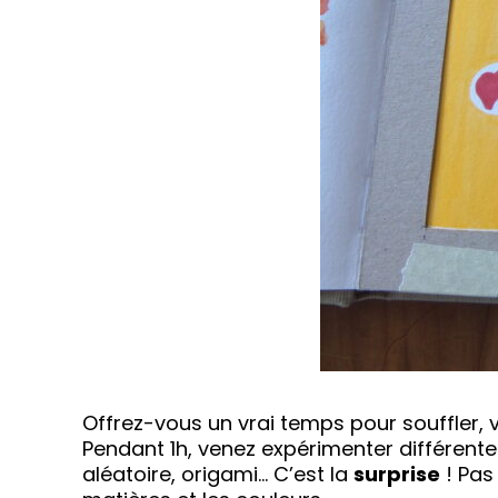
Offrez-vous un vrai temps pour souffler, v
Pendant 1h, venez expérimenter différente
aléatoire, origami… C’est la
surprise
! Pas 