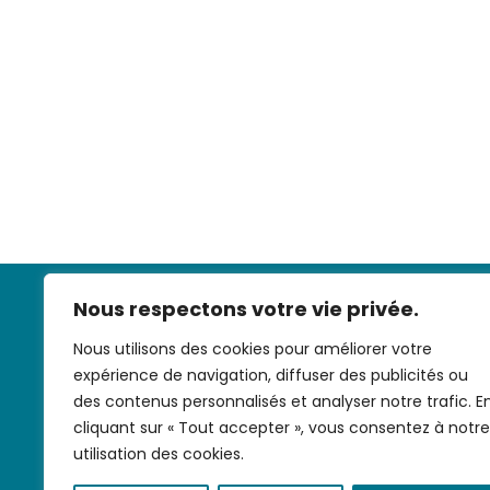
Nous respectons votre vie privée.
Nous utilisons des cookies pour améliorer votre
expérience de navigation, diffuser des publicités ou
des contenus personnalisés et analyser notre trafic. E
cliquant sur « Tout accepter », vous consentez à notre
Nous contac
utilisation des cookies.