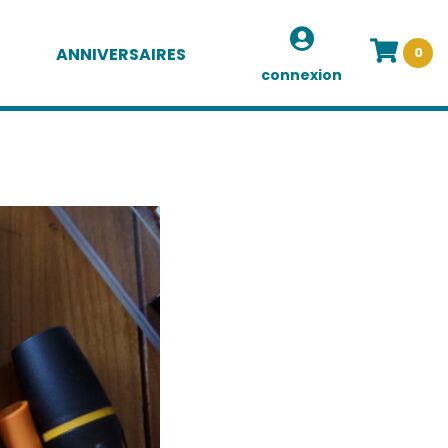
ANNIVERSAIRES
0
connexion