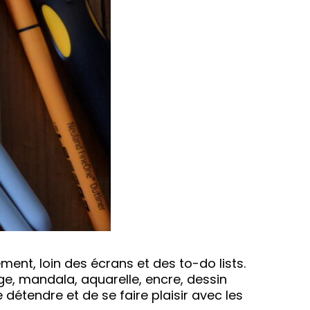
ment, loin des écrans et des to-do lists.
ge, mandala, aquarelle, encre, dessin
 détendre et de se faire plaisir avec les