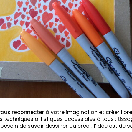
ous reconnecter à votre imagination et créer libre
s techniques artistiques accessibles à tous : tissa
besoin de savoir dessiner ou créer, l’idée est de se