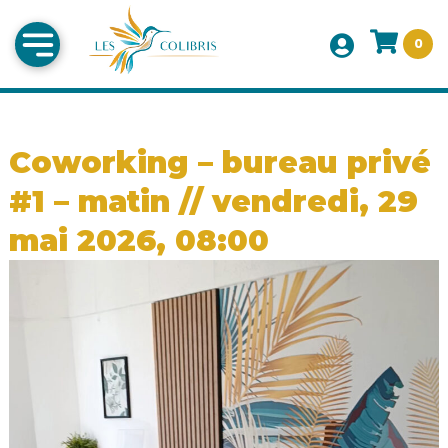
0
Coworking – bureau privé
#1 – matin // vendredi, 29
mai 2026, 08:00