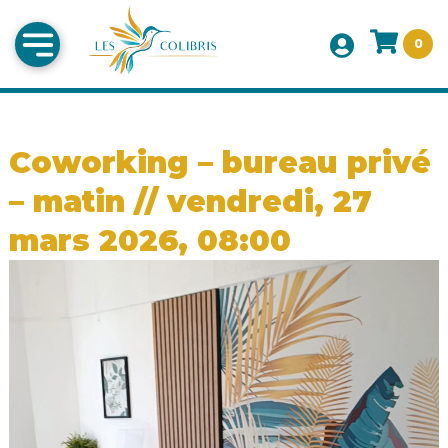
0
Coworking – bureau privé
– matin // vendredi, 27
mars 2026, 08:00