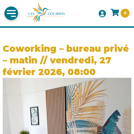
0
Coworking – bureau privé
– matin // vendredi, 27
février 2026, 08:00