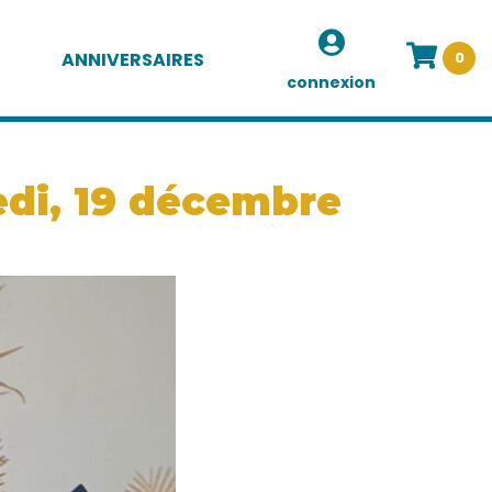
ANNIVERSAIRES
0
connexion
edi, 19 décembre