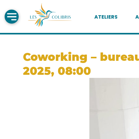
ATELIERS
A
Coworking – bureau
2025, 08:00