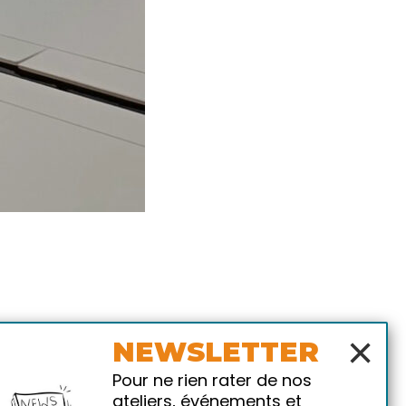
×
NEWSLETTER
Pour ne rien rater de nos
ateliers, événements et