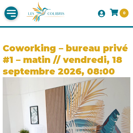
0
Coworking – bureau privé
#1 – matin // vendredi, 18
septembre 2026, 08:00